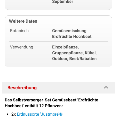
September
Weitere Daten
Botanisch
Gemüsemischung
Erdfrüchte Hochbeet
Verwendung
Einzelpflanze,
Gruppenpflanze, Kübel,
Outdoor, Beet/Rabatten
Beschreibung
Das Selbstversorger-Set Gemüsebeet 'Erdfrüchte
Hochbeet' enthält 12 Pflanzen:
2x
Erdnussorte 'Justmore'®