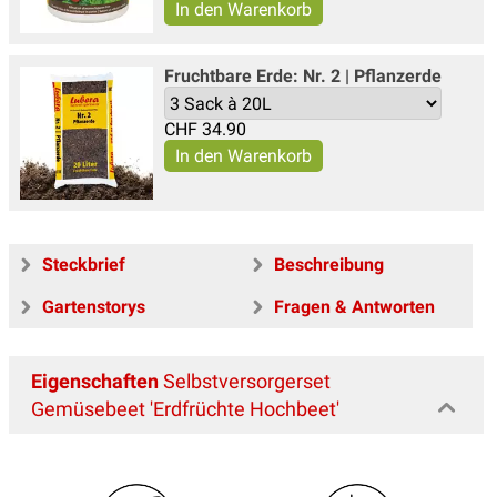
Fruchtbare Erde: Nr. 2 | Pflanzerde
CHF
34.90
Steckbrief
Beschreibung
Gartenstorys
Fragen & Antworten
Eigenschaften
Selbstversorgerset
Gemüsebeet 'Erdfrüchte Hochbeet'