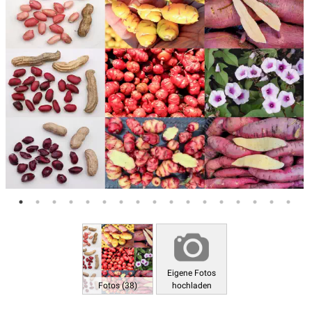
Eigene Fotos
Fotos (38)
hochladen