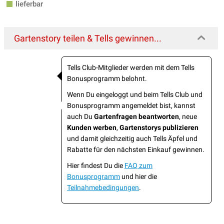
lieferbar
Gartenstory teilen & Tells gewinnen...
Tells Club-Mitglieder werden mit dem Tells
Bonusprogramm belohnt.
Wenn Du eingeloggt und beim Tells Club und
Bonusprogramm angemeldet bist, kannst
auch Du
Gartenfragen beantworten
, neue
Kunden werben
,
Gartenstorys publizieren
und damit gleichzeitig auch Tells Äpfel und
Rabatte für den nächsten Einkauf gewinnen.
Hier findest Du die
FAQ zum
Bonusprogramm
und hier die
Teilnahmebedingungen
.