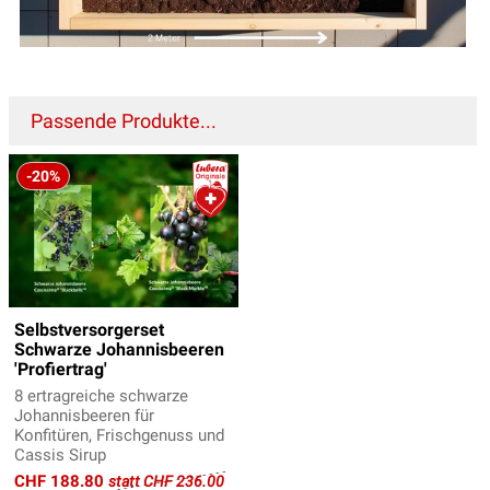
Passende Produkte...
-20%
Selbstversorgerset
Schwarze Johannisbeeren
'Profiertrag'
8 ertragreiche schwarze
Johannisbeeren für
Konfitüren, Frischgenuss und
Cassis Sirup
CHF 188.80
statt CHF 236.00