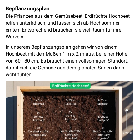
Bepflanzungsplan
Die Pflanzen aus dem Gemüsebeet 'Erdfrüchte Hochbeet'
reifen unterirdisch, und lassen sich ab Hochsommer
ernten. Entsprechend brauchen sie viel Raum für ihre
Wurzeln.
In unserem Bepflanzungsplan gehen wir von einem
Hochbeet mit den Maßen 1 m x 2 m aus, bei einer Höhe
von 60 - 80 cm. Es braucht einen vollsonnigen Standort,
damit sich die Gemüse aus dem globalen Süden darin
wohl fühlen.