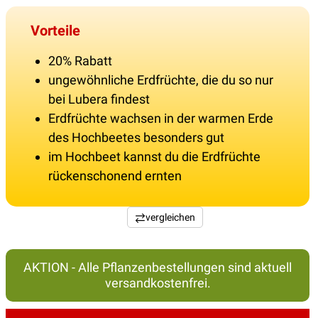
Vorteile
20% Rabatt
ungewöhnliche Erdfrüchte, die du so nur
bei Lubera findest
Erdfrüchte wachsen in der warmen Erde
des Hochbeetes besonders gut
im Hochbeet kannst du die Erdfrüchte
rückenschonend ernten
vergleichen
AKTION - Alle Pflanzenbestellungen sind aktuell
versandkostenfrei.