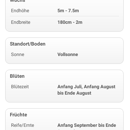
Wuchs
Endhöhe
5m - 7.5m
Endbreite
180cm - 2m
Standort/Boden
Sonne
Vollsonne
Blüten
Blütezeit
Anfang Juli, Anfang August
bis Ende August
Früchte
Reife/Ernte
Anfang September bis Ende