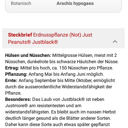
Botanisch
Arachis hypogaea
Steckbrief
Erdnusspflanze (Not) Just
Peanuts® Justblack®
Hülsen und Nüsschen:
Mittelgrosse Hülsen, meist mit 2
Nüsschen, dunkelrote bis schwarze Häutchen der Nüsse.
Ertrag:
Mittel bis hoch, ca. 150 Nüsschen pro Pflanze.
Pflanzung:
Anfang Mai bis Anfang Juni möglich.
Ernte:
Anfang September bis Mitte Oktober, ermöglicht
durch die ausserordentliche Widerstandsfähigkeit der
Pflanze.
Besonderes:
Das Laub von Justblack® ist neben
Justmore® am resistentesten und am
widerstandsfähigsten. Es bleibt auch im nassen Herbst
deutlich länger gesund als die Blätter anderer Sorten.
Daher kann diese Sorte auch etwas später gepflanzt