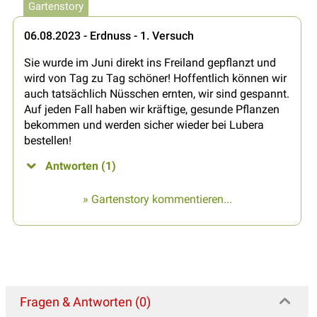
Gartenstory
06.08.2023 - Erdnuss - 1. Versuch
Sie wurde im Juni direkt ins Freiland gepflanzt und
wird von Tag zu Tag schöner! Hoffentlich können wir
auch tatsächlich Nüsschen ernten, wir sind gespannt.
Auf jeden Fall haben wir kräftige, gesunde Pflanzen
bekommen und werden sicher wieder bei Lubera
bestellen!
Antworten (1)
» Gartenstory kommentieren...
Fragen & Antworten (0)