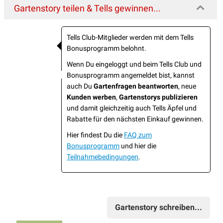
Gartenstory teilen & Tells gewinnen...
Tells Club-Mitglieder werden mit dem Tells
Bonusprogramm belohnt.
Wenn Du eingeloggt und beim Tells Club und
Bonusprogramm angemeldet bist, kannst
auch Du
Gartenfragen beantworten
, neue
Kunden werben
,
Gartenstorys publizieren
und damit gleichzeitig auch Tells Äpfel und
Rabatte für den nächsten Einkauf gewinnen.
Hier findest Du die
FAQ zum
Bonusprogramm
und hier die
Teilnahmebedingungen
.
Gartenstory schreiben...