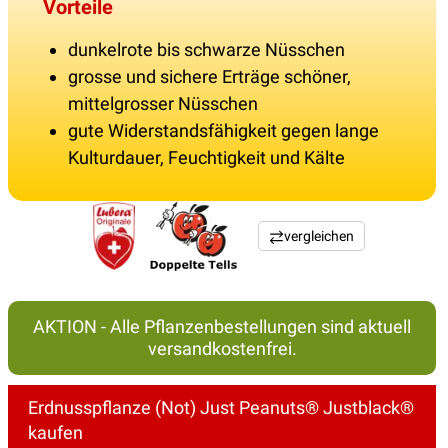
Vorteile
dunkelrote bis schwarze Nüsschen
grosse und sichere Erträge schöner,
mittelgrosser Nüsschen
gute Widerstandsfähigkeit gegen lange
Kulturdauer, Feuchtigkeit und Kälte
vergleichen
AKTION - Alle Pflanzenbestellungen sind aktuell
versandkostenfrei.
Erdnusspflanze (Not) Just Peanuts® Justblack®
kaufen