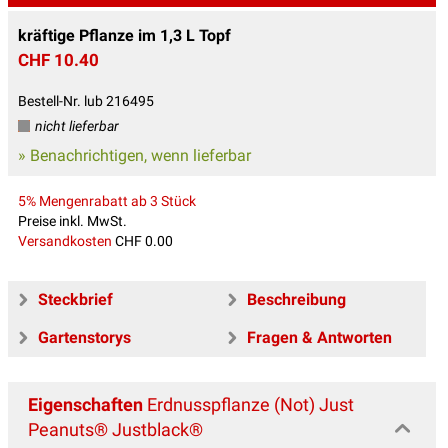
kräftige Pflanze im 1,3 L Topf
CHF 10.40
Bestell-Nr. lub 216495
nicht lieferbar
» Benachrichtigen, wenn lieferbar
5% Mengenrabatt ab 3 Stück
Preise inkl. MwSt.
Versandkosten
CHF 0.00
Steckbrief
Beschreibung
Gartenstorys
Fragen & Antworten
Eigenschaften
Erdnusspflanze (Not) Just
Peanuts® Justblack®