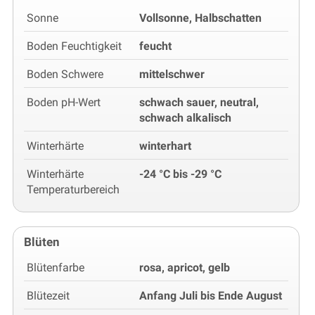
Sonne
Vollsonne, Halbschatten
Boden Feuchtigkeit
feucht
Boden Schwere
mittelschwer
Boden pH-Wert
schwach sauer, neutral,
schwach alkalisch
Winterhärte
winterhart
Winterhärte
-24 °C bis -29 °C
Temperaturbereich
Blüten
Blütenfarbe
rosa, apricot, gelb
Blütezeit
Anfang Juli bis Ende August