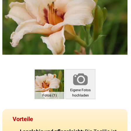
Eigene Fotos
Fotos (1)
hochladen
Vorteile