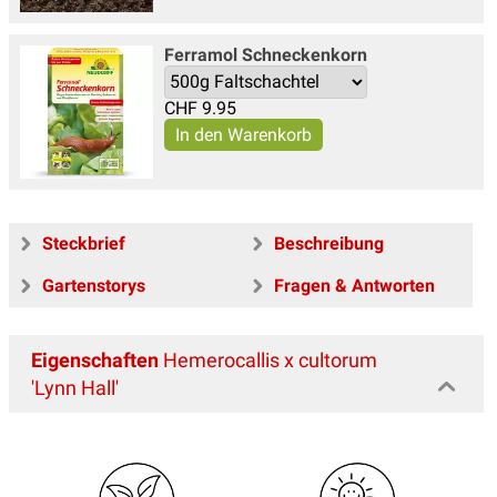
Ferramol Schneckenkorn
CHF
9.95
Steckbrief
Beschreibung
Gartenstorys
Fragen & Antworten
Eigenschaften
Hemerocallis x cultorum
'Lynn Hall'