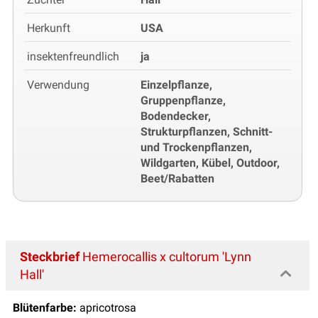
Herkunft
USA
insektenfreundlich
ja
Verwendung
Einzelpflanze,
Gruppenpflanze,
Bodendecker,
Strukturpflanzen, Schnitt-
und Trockenpflanzen,
Wildgarten, Kübel, Outdoor,
Beet/Rabatten
Steckbrief
Hemerocallis x cultorum 'Lynn
Hall'
Blütenfarbe:
apricotrosa