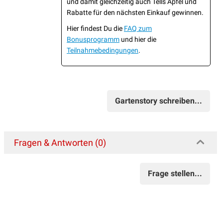
und damit gleichzeitig auch Tells Äpfel und
Rabatte für den nächsten Einkauf gewinnen.
Hier findest Du die
FAQ zum
Bonusprogramm
und hier die
Teilnahmebedingungen
.
Gartenstory schreiben...
Fragen & Antworten (0)
Frage stellen...