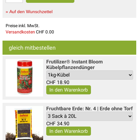
» Auf den Wunschzettel
Preise inkl. MwSt.
Versandkosten
CHF 0.00
gleich mitbestellen
Frutilizer® Instant Bloom
Kübelpflanzendünger
CHF
18.90
Fruchtbare Erde: Nr. 4 | Erde ohne Torf
CHF
34.90