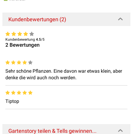
Kundenbewertungen (2)
Kundenbewertung
4.5
/5
2
Bewertungen
Sehr schöne Pflanzen. Eine davon war etwas klein, aber
denke die wird auch noch werden.
Tiptop
Gartenstory teilen & Tells gewinnen...