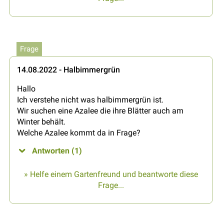
Frage
14.08.2022 - Halbimmergrün
Hallo
Ich verstehe nicht was halbimmergrün ist.
Wir suchen eine Azalee die ihre Blätter auch am
Winter behält.
Welche Azalee kommt da in Frage?
Antworten (1)
» Helfe einem Gartenfreund und beantworte diese
Frage...