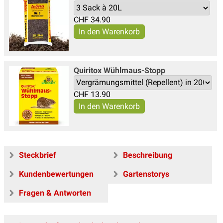
CHF
34.90
Quiritox Wühlmaus-Stopp
CHF
13.90
Steckbrief
Beschreibung
Kundenbewertungen
Gartenstorys
Fragen & Antworten