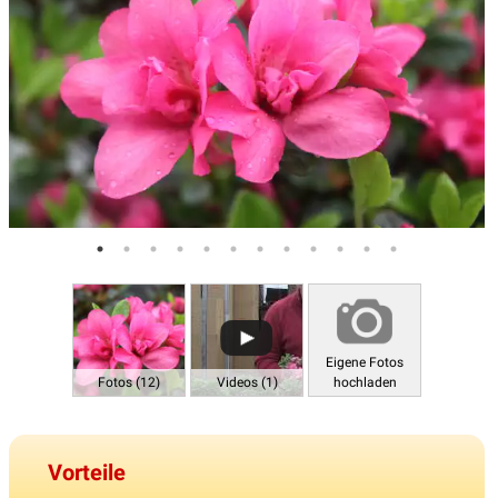
Eigene Fotos
Fotos (12)
Videos (1)
hochladen
Vorteile