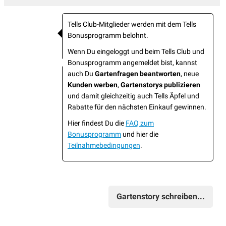
Tells Club-Mitglieder werden mit dem Tells
Bonusprogramm belohnt.
Wenn Du eingeloggt und beim Tells Club und
Bonusprogramm angemeldet bist, kannst
auch Du
Gartenfragen beantworten
, neue
Kunden werben
,
Gartenstorys publizieren
und damit gleichzeitig auch Tells Äpfel und
Rabatte für den nächsten Einkauf gewinnen.
Hier findest Du die
FAQ zum
Bonusprogramm
und hier die
Teilnahmebedingungen
.
Gartenstory schreiben...