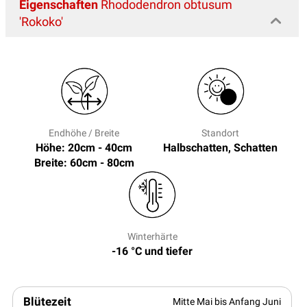
Eigenschaften
Rhododendron obtusum
'Rokoko'
Endhöhe / Breite
Standort
Höhe: 20cm - 40cm
Halbschatten, Schatten
Breite: 60cm - 80cm
Winterhärte
-16 °C und tiefer
Blütezeit
Mitte Mai bis Anfang Juni