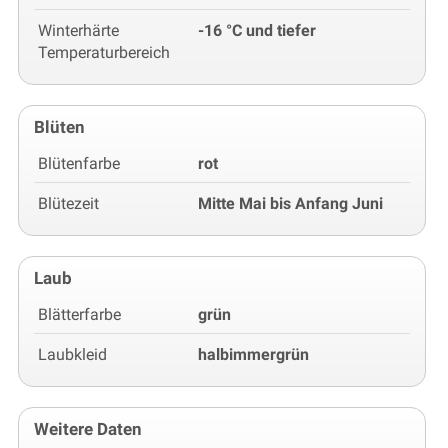
Winterhärte
-16 °C und tiefer
Temperaturbereich
Blüten
Blütenfarbe
rot
Blütezeit
Mitte Mai bis Anfang Juni
Laub
Blätterfarbe
grün
Laubkleid
halbimmergrün
Weitere Daten