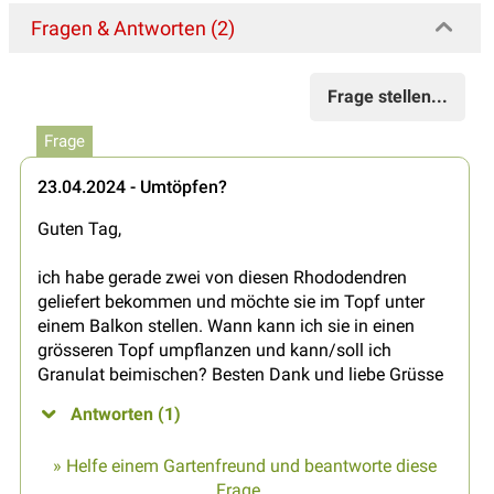
Fragen & Antworten (2)
Frage stellen...
Frage
23.04.2024 - Umtöpfen?
Guten Tag,
ich habe gerade zwei von diesen Rhododendren
geliefert bekommen und möchte sie im Topf unter
einem Balkon stellen. Wann kann ich sie in einen
grösseren Topf umpflanzen und kann/soll ich
Granulat beimischen? Besten Dank und liebe Grüsse
Antworten (1)
» Helfe einem Gartenfreund und beantworte diese
Frage...