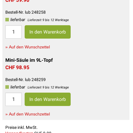
Bestell-Nr. lub 248258
lieferbar
Lieferzeit 9 bis 12 Werktage
» Auf den Wunschzettel
Mini-Säule im 9L-Topf
CHF 98.95
Bestell-Nr. lub 248259
lieferbar
Lieferzeit 9 bis 12 Werktage
» Auf den Wunschzettel
Preise inkl. MwSt.