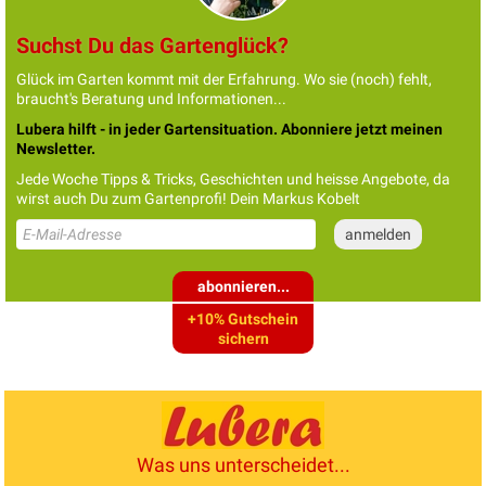
Suchst Du das Gartenglück?
Glück im Garten kommt mit der Erfahrung. Wo sie (noch) fehlt,
braucht's Beratung und Informationen...
Lubera hilft - in jeder Gartensituation. Abonniere jetzt meinen
Newsletter.
Jede Woche Tipps & Tricks, Geschichten und heisse Angebote, da
wirst auch Du zum Gartenprofi! Dein Markus Kobelt
abonnieren...
+10% Gutschein
sichern
Was uns unterscheidet...