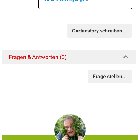
Gartenstory schreiben...
Fragen & Antworten (0)
Frage stellen...