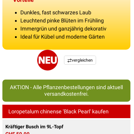
Dunkles, fast schwarzes Laub
Leuchtend pinke Blüten im Frühling
Immergrün und ganzjährig dekorativ
Ideal für Kübel und moderne Gärten
vergleichen
AKTION - Alle Pflanzenbestellungen sind aktuell
versandkostenfrei.
Loropetalum chinense 'Black Pearl' kaufen
Kräftiger Busch im 9L-Topf
CHF 59.90