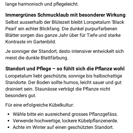
lange harmonisch und pflegeleicht.
Immergrünes Schmucklaub mit besonderer Wirkung
Selbst ausserhalb der Blütezeit bleibt Loropetalum ‘Black
Pearl’ ein echter Blickfang. Die dunkel purpurfarbenen
Blätter sorgen das ganze Jahr über für Tiefe und starke
Kontraste im Gartenbild.
Je sonniger der Standort, desto intensiver entwickelt sich
meist die dunkle Blattfärbung.
Standort und Pflege – so fühlt sich die Pflanze wohl
Loropetalum liebt geschützte, sonnige bis halbschattige
Standorte. Der Boden sollte humos, leicht sauer und gut
drainiert sein. Staunässe verträgt die Pflanze nicht
besonders gut.
Für eine erfolgreiche Kübelkultur:
Wähle bitte ein ausreichend grosses Pflanzgefäss.
Verwende hochwertige, lockere Kübelpflanzenerde.
Achte im Winter auf einen geschützten Standort.