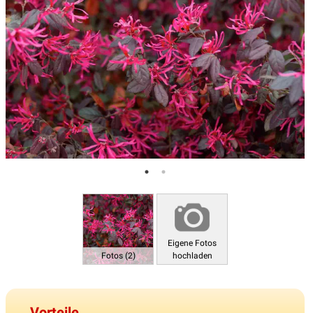
Eigene Fotos
Fotos (2)
hochladen
Vorteile