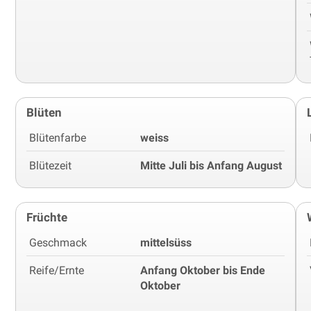
Blüten
Blütenfarbe
weiss
Blütezeit
Mitte Juli bis Anfang August
Früchte
Geschmack
mittelsüss
Reife/Ernte
Anfang Oktober bis Ende
Oktober