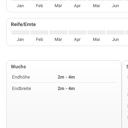
Jan
Feb
Mär
Apr
Mai
Jun
Reife/Ernte
Jan
Feb
Mär
Apr
Mai
Jun
Wuchs
Endhöhe
2m - 4m
Endbreite
2m - 4m