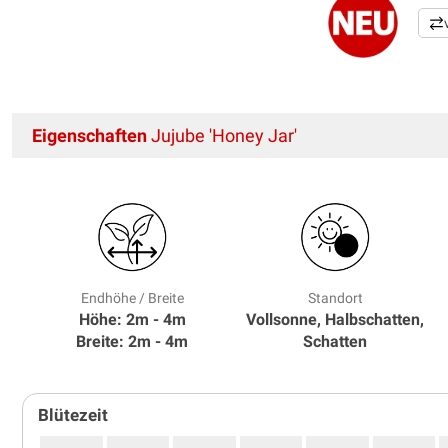
Eigenschaften
Jujube 'Honey Jar'
Endhöhe / Breite
Standort
Höhe: 2m - 4m
Vollsonne, Halbschatten,
Breite: 2m - 4m
Schatten
Blütezeit