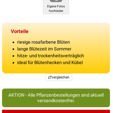
Eigene Fotos
hochladen
Vorteile
riesige rosafarbene Blüten
lange Blütezeit im Sommer
hitze- und trockenheitsverträglich
ideal für Blütenhecken und Kübel
vergleichen
AKTION - Alle Pflanzenbestellungen sind aktuell
versandkostenfrei.