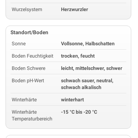
Wurzelsystem
Herzwurzler
Standort/Boden
Sonne
Vollsonne, Halbschatten
Boden Feuchtigkeit
trocken, feucht
Boden Schwere
leicht, mittelschwer, schwer
Boden pH-Wert
schwach sauer, neutral,
schwach alkalisch
Winterhärte
winterhart
Winterhärte
-15 °C bis -20 °C
Temperaturbereich