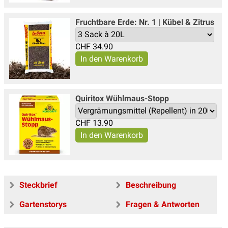
Fruchtbare Erde: Nr. 1 | Kübel & Zitrus
CHF
34.90
Quiritox Wühlmaus-Stopp
CHF
13.90
Steckbrief
Beschreibung
Gartenstorys
Fragen & Antworten