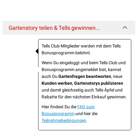
Gartenstory teilen & Tells gewinnen...
Tells Club-Mitglieder werden mit dem Tells
Bonusprogramm belohnt.
Wenn Du eingeloggt und beim Tells Club und
Bonusprogramm angemeldet bist, kannst
auch Du
Gartenfragen beantworten
, neue
Kunden werben
,
Gartenstorys publizieren
und damit gleichzeitig auch Tells Äpfel und
Rabatte für den nächsten Einkauf gewinnen.
Hier findest Du die
FAQ zum
Bonusprogramm
und hier die
Teilnahmebedingungen
.