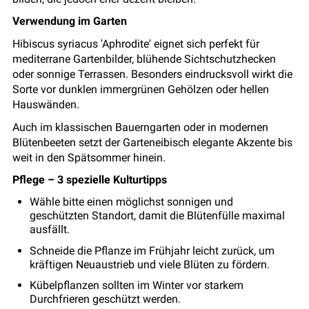
Verwendung im Garten
Hibiscus syriacus 'Aphrodite' eignet sich perfekt für
mediterrane Gartenbilder, blühende Sichtschutzhecken
oder sonnige Terrassen. Besonders eindrucksvoll wirkt die
Sorte vor dunklen immergrünen Gehölzen oder hellen
Hauswänden.
Auch im klassischen Bauerngarten oder in modernen
Blütenbeeten setzt der Garteneibisch elegante Akzente bis
weit in den Spätsommer hinein.
Pflege – 3 spezielle Kulturtipps
Wähle bitte einen möglichst sonnigen und
geschützten Standort, damit die Blütenfülle maximal
ausfällt.
Schneide die Pflanze im Frühjahr leicht zurück, um
kräftigen Neuaustrieb und viele Blüten zu fördern.
Kübelpflanzen sollten im Winter vor starkem
Durchfrieren geschützt werden.