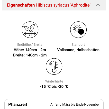
Eigenschaften
Hibiscus syriacus 'Aphrodite'
Endhöhe / Breite
Standort
Höhe: 140cm - 2m
Vollsonne, Halbschatten
Breite: 140cm - 2m
Winterhärte
-15 °C bis -20 °C
Pflanzzeit
Anfang März bis Ende November