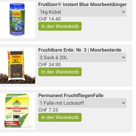
Frutilizer® Instant Blue Moorbeetdünger
CHF
14.40
Fruchtbare Erde: Nr. 3 | Moorbeeterde
CHF
34.90
Permanent FruchtfliegenFalle
CHF
7.35