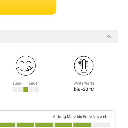
süss
sauer
Winterhärte
bis -30 °C
Anfang März bis Ende November