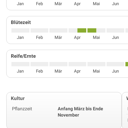
Jan
Feb
Mär
Apr
Mai
Jun
Blütezeit
Jan
Feb
Mär
Apr
Mai
Jun
Reife/Ernte
Jan
Feb
Mär
Apr
Mai
Jun
Kultur
Pflanzzeit
Anfang März bis Ende
November