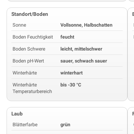
Standort/Boden
Sonne
Vollsonne, Halbschatten
Boden Feuchtigkeit
feucht
Boden Schwere
leicht, mittelschwer
Boden pH-Wert
sauer, schwach sauer
Winterhärte
winterhart
Winterhärte
bis -30 °C
Temperaturbereich
Laub
Blätterfarbe
grün