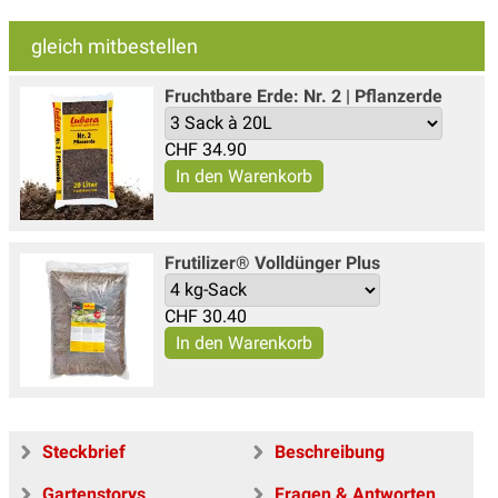
gleich mitbestellen
Fruchtbare Erde: Nr. 2 | Pflanzerde
CHF
34.90
Frutilizer® Volldünger Plus
CHF
30.40
Steckbrief
Beschreibung
Gartenstorys
Fragen & Antworten