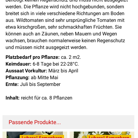
werden. Die Pflanze wird nicht hochgebunden, sondern
breitet sich in viele verschiedene Richtungen am Boden
aus. Wildtomaten sind sehr ursprüngliche Tomaten mit
etwa kirschgroßen, sehr schmackhaften Früchten. Sie
können auch an Zäunen, neben Mauern und Wegen
wachsen, brauchen normalerweise keinen Regenschutz
und müssen nicht ausgegeizt werden.
Platzbedarf pro Pflanze:
ca. 2 m2.
Keimdauer:
6-8 Tage bei 22-28°C.
Aussaat Vorkultur:
März bis April
Pflanzung:
ab Mitte Mai
Ernte:
Juli bis September
Inhalt:
reicht für ca. 8 Pflanzen
Passende Produkte...