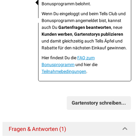
Bonusprogramm belohnt.
Wenn Du eingeloggt und beim Tells Club und
Bonusprogramm angemeldet bist, kannst
auch Du
Gartenfragen beantworten
, neue
Kunden werben
,
Gartenstorys publizieren
und damit gleichzeitig auch Tells Äpfel und
Rabatte für den nächsten Einkauf gewinnen.
Hier findest Du die
FAQ zum
Bonusprogramm
und hier die
Teilnahmebedingungen
.
Gartenstory schreiben...
Fragen & Antworten (1)