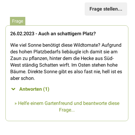
Frage stellen...
Frage
26.02.2023 - Auch an schattigem Platz?
Wie viel Sonne benötigt diese Wildtomate? Aufgrund
des hohen Platzbedarfs liebäugle ich damit sie am
Zaun zu pflanzen, hinter dem die Hecke aus Süd-
West ständig Schatten wirft. Im Osten stehen hohe
Bäume. Direkte Sonne gibt es also fast nie, hell ist es
aber schon.
Antworten (1)
» Helfe einem Gartenfreund und beantworte diese
Frage...