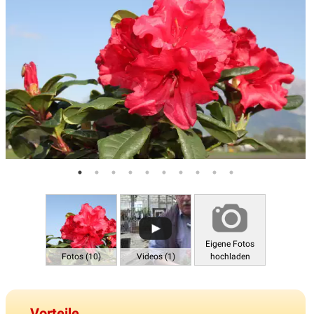
Eigene Fotos
Fotos (10)
Videos (1)
hochladen
Vorteile