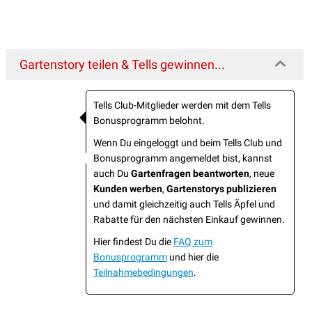
Gartenstory teilen & Tells gewinnen...
Tells Club-Mitglieder werden mit dem Tells
Bonusprogramm belohnt.
Wenn Du eingeloggt und beim Tells Club und
Bonusprogramm angemeldet bist, kannst
auch Du
Gartenfragen beantworten
, neue
Kunden werben
,
Gartenstorys publizieren
und damit gleichzeitig auch Tells Äpfel und
Rabatte für den nächsten Einkauf gewinnen.
Hier findest Du die
FAQ zum
Bonusprogramm
und hier die
Teilnahmebedingungen
.