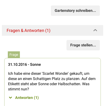
Gartenstory schreiben...
Fragen & Antworten (1)
Frage stellen...
Frage
31.10.2016 - Sonne
Ich habe eine dieser 'Scarlet Wonder' gekauft, um
diese an einen Schattigen Platz zu planzen. Auf dem
Etikettt steht aber Sonne oder Halbschatten. Was
stimmt nun?
Antworten (1)