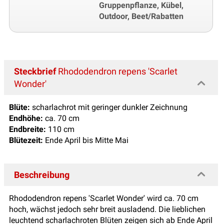
Gruppenpflanze, Kübel,
Outdoor, Beet/Rabatten
Steckbrief
Rhododendron repens 'Scarlet
Wonder'
Blüte:
scharlachrot mit geringer dunkler Zeichnung
Endhöhe:
ca. 70 cm
Endbreite:
110 cm
Blütezeit:
Ende April bis Mitte Mai
Beschreibung
Rhododendron repens 'Scarlet Wonder' wird ca. 70 cm
hoch, wächst jedoch sehr breit ausladend. Die lieblichen
leuchtend scharlachroten Blüten zeigen sich ab Ende April