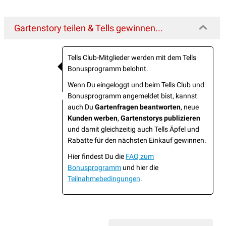
Gartenstory teilen & Tells gewinnen...
Tells Club-Mitglieder werden mit dem Tells
Bonusprogramm belohnt.
Wenn Du eingeloggt und beim Tells Club und
Bonusprogramm angemeldet bist, kannst
auch Du
Gartenfragen beantworten
, neue
Kunden werben
,
Gartenstorys publizieren
und damit gleichzeitig auch Tells Äpfel und
Rabatte für den nächsten Einkauf gewinnen.
Hier findest Du die
FAQ zum
Bonusprogramm
und hier die
Teilnahmebedingungen
.