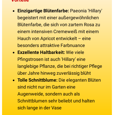
Einzigartige Blütenfarbe:
Paeonia 'Hillary'
begeistert mit einer außergewöhnlichen
Blütenfarbe, die sich von zartem Rosa zu
einem intensiven Cremeweiß mit einem
Hauch von Apricot entwickelt – eine
besonders attraktive Farbnuance
Exzellente Haltbarkeit:
Wie viele
Pfingstrosen ist auch 'Hillary' eine
langlebige Pflanze, die bei richtiger Pflege
über Jahre hinweg zuverlässig blüht
Tolle Schnittblume:
Die eleganten Blüten
sind nicht nur im Garten eine
Augenweide, sondern auch als
Schnittblumen sehr beliebt und halten
sich lange in der Vase