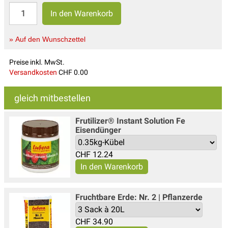
» Auf den Wunschzettel
Preise inkl. MwSt.
Versandkosten
CHF 0.00
gleich mitbestellen
Frutilizer® Instant Solution Fe
Eisendünger
CHF
12.24
Fruchtbare Erde: Nr. 2 | Pflanzerde
CHF
34.90