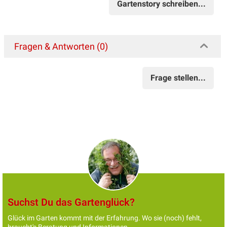
Gartenstory schreiben...
Fragen & Antworten (0)
Frage stellen...
Suchst Du das Gartenglück?
Glück im Garten kommt mit der Erfahrung. Wo sie (noch) fehlt,