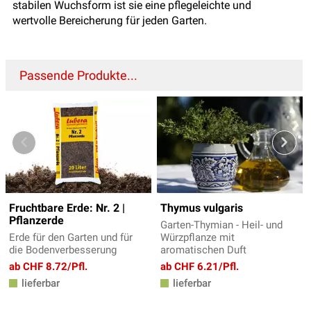
stabilen Wuchsform ist sie eine pflegeleichte und
wertvolle Bereicherung für jeden Garten.
Passende Produkte...
Fruchtbare Erde: Nr. 2 |
Thymus vulgaris
Pflanzerde
Garten-Thymian - Heil- und
Erde für den Garten und für
Würzpflanze mit
die Bodenverbesserung
aromatischen Duft
ab CHF 8.72/Pfl.
ab CHF 6.21/Pfl.
lieferbar
lieferbar