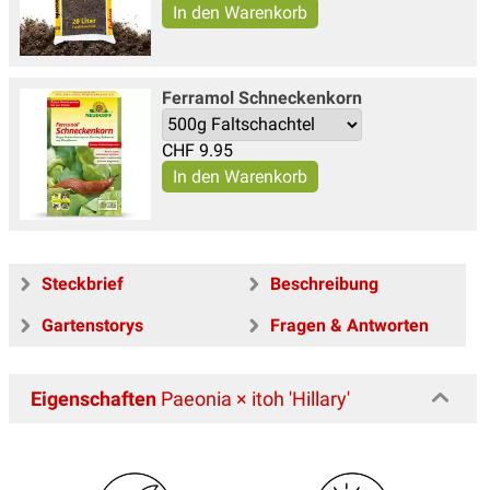
Ferramol Schneckenkorn
CHF
9.95
Steckbrief
Beschreibung
Gartenstorys
Fragen & Antworten
Eigenschaften
Paeonia × itoh 'Hillary'