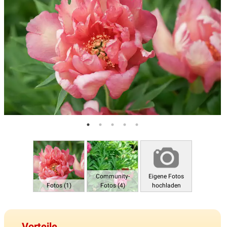
Community-
Eigene Fotos
Fotos (1)
Fotos (4)
hochladen
Vorteile