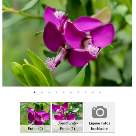
Community-
Eigene Fotos
Fotos (9)
Fotos (1)
hochladen