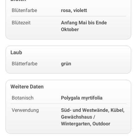
Blütenfarbe
rosa, violett
Blütezeit
Anfang Mai bis Ende
Oktober
Laub
Blätterfarbe
grün
Weitere Daten
Botanisch
Polygala myrtifolia
Verwendung
Süd- und Westwände, Kübel,
Gewächshaus /
Wintergarten, Outdoor