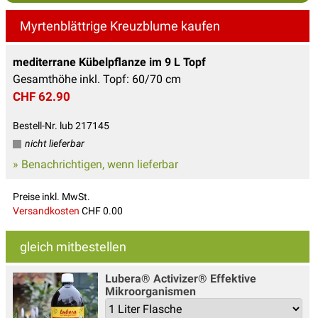
Myrtenblättrige Kreuzblume kaufen
mediterrane Kübelpflanze im 9 L Topf
Gesamthöhe inkl. Topf: 60/70 cm
CHF 62.90
Bestell-Nr. lub 217145
nicht lieferbar
» Benachrichtigen, wenn lieferbar
Preise inkl. MwSt.
Versandkosten
CHF 0.00
gleich mitbestellen
Lubera® Activizer® Effektive
Mikroorganismen