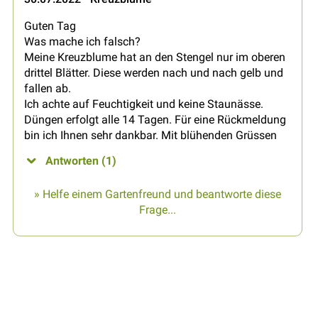
Guten Tag
Was mache ich falsch?
Meine Kreuzblume hat an den Stengel nur im oberen
drittel Blätter. Diese werden nach und nach gelb und
fallen ab.
Ich achte auf Feuchtigkeit und keine Staunässe.
Düngen erfolgt alle 14 Tagen. Für eine Rückmeldung
bin ich Ihnen sehr dankbar. Mit blühenden Grüssen
Antworten (1)
» Helfe einem Gartenfreund und beantworte diese
Frage...