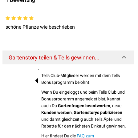
1
Bewertung
schöne Pflanze wie beschrieben
Gartenstory teilen & Tells gewinnen...
Tells Club-Mitglieder werden mit dem Tells
Bonusprogramm belohnt.
Wenn Du eingeloggt und beim Tells Club und
Bonusprogramm angemeldet bist, kannst
auch Du
Gartenfragen beantworten
, neue
Kunden werben
,
Gartenstorys publizieren
und damit gleichzeitig auch Tells Äpfel und
Rabatte für den nächsten Einkauf gewinnen.
Hier findest Du die
FAQ zum