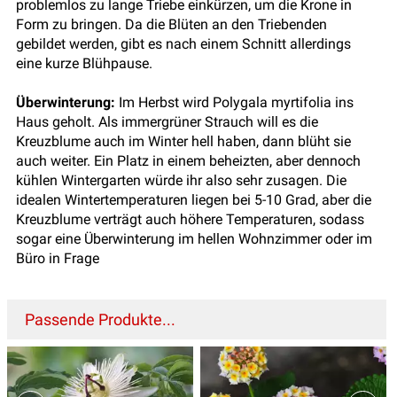
problemlos zu lange Triebe einkürzen, um die Krone in
Form zu bringen. Da die Blüten an den Triebenden
gebildet werden, gibt es nach einem Schnitt allerdings
eine kurze Blühpause.
Überwinterung:
Im Herbst wird Polygala myrtifolia ins
Haus geholt. Als immergrüner Strauch will es die
Kreuzblume auch im Winter hell haben, dann blüht sie
auch weiter. Ein Platz in einem beheizten, aber dennoch
kühlen Wintergarten würde ihr also sehr zusagen. Die
idealen Wintertemperaturen liegen bei 5-10 Grad, aber die
Kreuzblume verträgt auch höhere Temperaturen, sodass
sogar eine Überwinterung im hellen Wohnzimmer oder im
Büro in Frage
Passende Produkte...