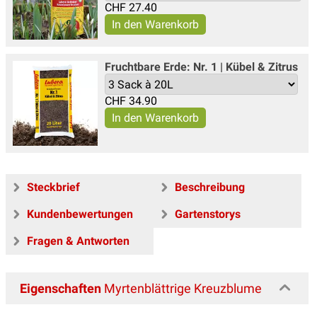
CHF
27.40
Fruchtbare Erde: Nr. 1 | Kübel & Zitrus
CHF
34.90
Steckbrief
Beschreibung
Kundenbewertungen
Gartenstorys
Fragen & Antworten
Eigenschaften
Myrtenblättrige Kreuzblume