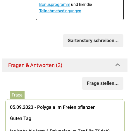
Bonusprogramm
und hier die
Teilnahmebedingungen
.
Gartenstory schreiben...
Fragen & Antworten (2)
Frage stellen...
Frage
05.09.2023 - Polygala im Freien pflanzen
Guten Tag