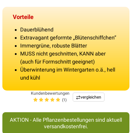
Vorteile
Dauerblühend
Extravagant geformte „Blütenschiffchen“
Immergrüne, robuste Blätter
MUSS nicht geschnitten, KANN aber
(auch für Formschnitt geeignet)
Überwinterung im Wintergarten o.ä., hell
und kühl
Kundenbewertungen
vergleichen
(1)
AKTION - Alle Pflanzenbestellungen sind aktuell
versandkostenfrei.