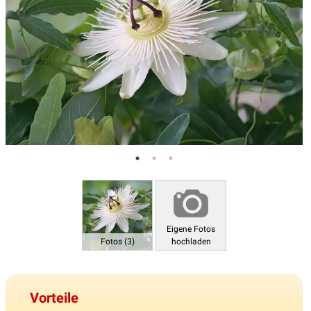
Eigene Fotos
Fotos (3)
hochladen
Vorteile