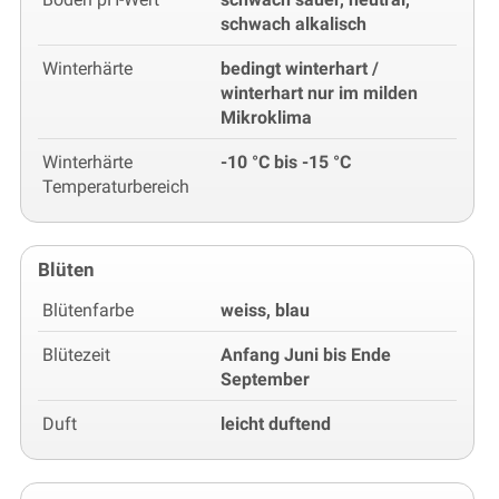
schwach alkalisch
Winterhärte
bedingt winterhart /
winterhart nur im milden
Mikroklima
Winterhärte
-10 °C bis -15 °C
Temperaturbereich
Blüten
Blütenfarbe
weiss, blau
Blütezeit
Anfang Juni bis Ende
September
Duft
leicht duftend