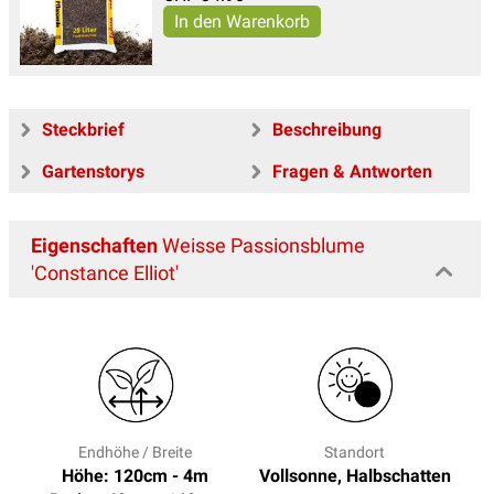
Steckbrief
Beschreibung
Gartenstorys
Fragen & Antworten
Eigenschaften
Weisse Passionsblume
'Constance Elliot'
Endhöhe / Breite
Standort
Höhe: 120cm - 4m
Vollsonne, Halbschatten