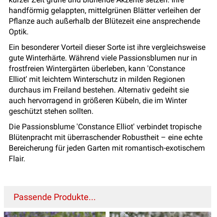
handförmig gelappten, mittelgrünen Blätter verleihen der
Pflanze auch außerhalb der Blütezeit eine ansprechende
Optik.
Ein besonderer Vorteil dieser Sorte ist ihre vergleichsweise
gute Winterhärte. Während viele Passionsblumen nur in
frostfreien Wintergärten überleben, kann 'Constance
Elliot' mit leichtem Winterschutz in milden Regionen
durchaus im Freiland bestehen. Alternativ gedeiht sie
auch hervorragend in größeren Kübeln, die im Winter
geschützt stehen sollten.
Die Passionsblume 'Constance Elliot' verbindet tropische
Blütenpracht mit überraschender Robustheit – eine echte
Bereicherung für jeden Garten mit romantisch-exotischem
Flair.
Passende Produkte...