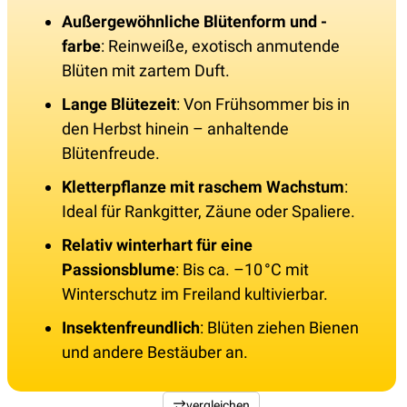
Außergewöhnliche Blütenform und -
farbe
: Reinweiße, exotisch anmutende
Blüten mit zartem Duft.
Lange Blütezeit
: Von Frühsommer bis in
den Herbst hinein – anhaltende
Blütenfreude.
Kletterpflanze mit raschem Wachstum
:
Ideal für Rankgitter, Zäune oder Spaliere.
Relativ winterhart für eine
Passionsblume
: Bis ca. –10 °C mit
Winterschutz im Freiland kultivierbar.
Insektenfreundlich
: Blüten ziehen Bienen
und andere Bestäuber an.
vergleichen