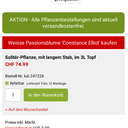
AKTION - Alle Pflanzenbestellungen sind aktuell
versandkostenfrei.
Weisse Passionsblume 'Constance Elliot' kaufen
Solitär-Pflanze, mit langem Stab, im 3L Topf
CHF 74.99
Bestell-Nr. lub 247226
lieferbar
Lieferzeit 9 bis 12 Werktage
» Auf den Wunschzettel
Preise inkl. MwSt.
Versandkosten
CHF 0.00