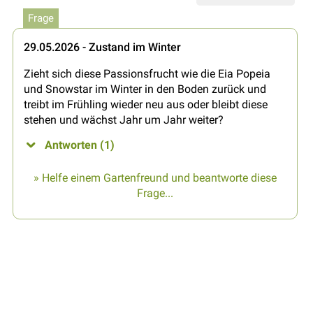
Frage
29.05.2026 - Zustand im Winter
Zieht sich diese Passionsfrucht wie die Eia Popeia
und Snowstar im Winter in den Boden zurück und
treibt im Frühling wieder neu aus oder bleibt diese
stehen und wächst Jahr um Jahr weiter?
Antworten (1)
» Helfe einem Gartenfreund und beantworte diese
Frage...