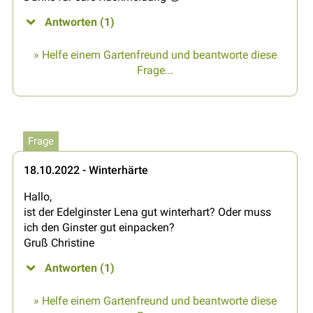
Antworten (1)
» Helfe einem Gartenfreund und beantworte diese
Frage...
Frage
18.10.2022 - Winterhärte
Hallo,
ist der Edelginster Lena gut winterhart? Oder muss
ich den Ginster gut einpacken?
Gruß Christine
Antworten (1)
» Helfe einem Gartenfreund und beantworte diese