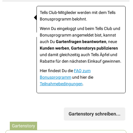
Tells Club-Mitglieder werden mit dem Tells
Bonusprogramm belohnt.
Wenn Du eingeloggt und beim Tells Club und
Bonusprogramm angemeldet bist, kannst
auch Du
Gartenfragen beantworten
, neue
Kunden werben
,
Gartenstorys publizieren
und damit gleichzeitig auch Tells Äpfel und
Rabatte für den nächsten Einkauf gewinnen.
Hier findest Du die
FAQ zum
Bonusprogramm
und hier die
Teilnahmebedingungen
.
Gartenstory schreiben...
Gartenstory