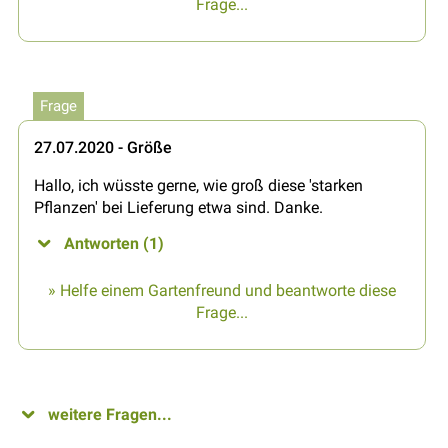
Frage...
Frage
27.07.2020 - Größe
Hallo, ich wüsste gerne, wie groß diese 'starken
Pflanzen' bei Lieferung etwa sind. Danke.
Antworten (1)
» Helfe einem Gartenfreund und beantworte diese
Frage...
weitere Fragen...