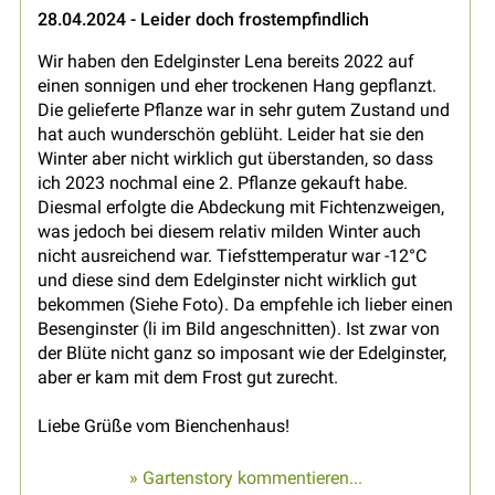
28.04.2024 - Leider doch frostempfindlich
Wir haben den Edelginster Lena bereits 2022 auf
einen sonnigen und eher trockenen Hang gepflanzt.
Die gelieferte Pflanze war in sehr gutem Zustand und
hat auch wunderschön geblüht. Leider hat sie den
Winter aber nicht wirklich gut überstanden, so dass
ich 2023 nochmal eine 2. Pflanze gekauft habe.
Diesmal erfolgte die Abdeckung mit Fichtenzweigen,
was jedoch bei diesem relativ milden Winter auch
nicht ausreichend war. Tiefsttemperatur war -12°C
und diese sind dem Edelginster nicht wirklich gut
bekommen (Siehe Foto). Da empfehle ich lieber einen
Besenginster (li im Bild angeschnitten). Ist zwar von
der Blüte nicht ganz so imposant wie der Edelginster,
aber er kam mit dem Frost gut zurecht.
Liebe Grüße vom Bienchenhaus!
» Gartenstory kommentieren...