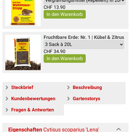
CHF
13.90
Fruchtbare Erde: Nr. 1 | Kübel & Zitrus
CHF
34.90
Steckbrief
Beschreibung
Kundenbewertungen
Gartenstorys
Fragen & Antworten
Eigenschaften
Cytisus scoparius 'Lena'