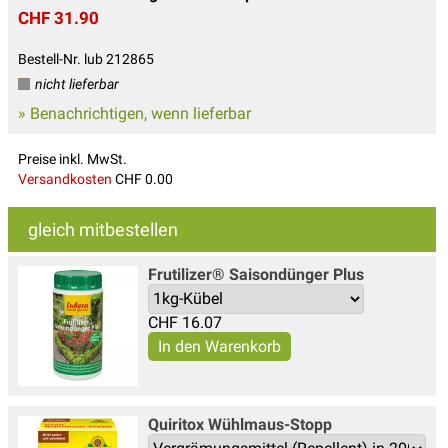
CHF 31.90
Bestell-Nr. lub 212865
nicht lieferbar
» Benachrichtigen, wenn lieferbar
Preise inkl. MwSt.
Versandkosten
CHF 0.00
gleich mitbestellen
Frutilizer® Saisondünger Plus
CHF
16.07
Quiritox Wühlmaus-Stopp