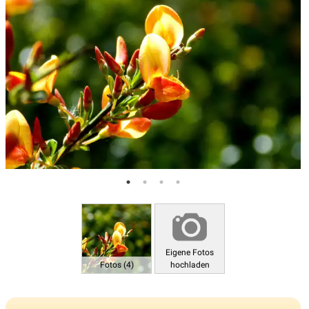
Eigene Fotos
Fotos (4)
hochladen