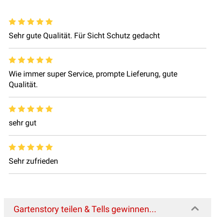
Sehr gute Qualität. Für Sicht Schutz gedacht
Wie immer super Service, prompte Lieferung, gute
Qualität.
sehr gut
Sehr zufrieden
Gartenstory teilen & Tells gewinnen...