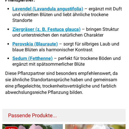
Lavendel (Lavandula angustifolia)
– ergänzt mit Duft
und violetten Blüten und liebt ähnliche trockene
Standorte
Ziergräser (z. B. Festuca glauca)
– bringen Struktur
und unterstreichen den natürlichen Charakter
Perovskia (Blauraute)
– sorgt für silbriges Laub und
blaue Blüten als harmonischer Kontrast
Sedum (Fetthenne)
– perfekt für trockene Böden und
ergänzt mit spätsommerlicher Blüte
Diese Pflanzpartner sind besonders empfehlenswert, da
sie ähnliche Standortansprüche haben und gemeinsam
eine pflegeleichte, trockenheitsverträgliche und farblich
abwechslungsreiche Pflanzung bilden.
Passende Produkte...