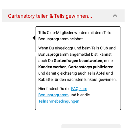
Gartenstory teilen & Tells gewinnen...
Tells Club-Mitglieder werden mit dem Tells
Bonusprogramm belohnt.
Wenn Du eingeloggt und beim Tells Club und
Bonusprogramm angemeldet bist, kannst
auch Du
Gartenfragen beantworten
, neue
Kunden werben
,
Gartenstorys publizieren
und damit gleichzeitig auch Tells Äpfel und
Rabatte für den nächsten Einkauf gewinnen.
Hier findest Du die
FAQ zum
Bonusprogramm
und hier die
Teilnahmebedingungen
.