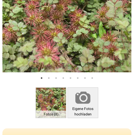
Eigene Fotos
Fotos (8)
hochladen