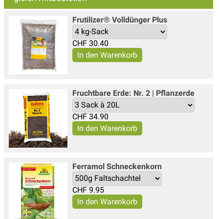
Frutilizer® Volldünger Plus
CHF
30.40
Fruchtbare Erde: Nr. 2 | Pflanzerde
CHF
34.90
Ferramol Schneckenkorn
CHF
9.95