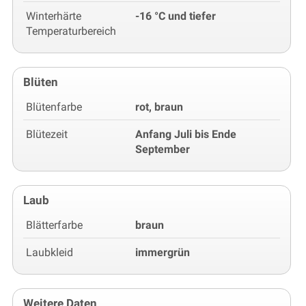
Winterhärte
-16 °C und tiefer
Temperaturbereich
Blüten
Blütenfarbe
rot, braun
Blütezeit
Anfang Juli bis Ende
September
Laub
Blätterfarbe
braun
Laubkleid
immergrün
Weitere Daten