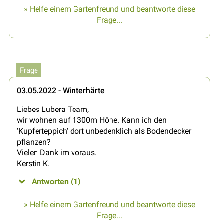
» Helfe einem Gartenfreund und beantworte diese
Frage...
Frage
03.05.2022 - Winterhärte
Liebes Lubera Team,
wir wohnen auf 1300m Höhe. Kann ich den
'Kupferteppich' dort unbedenklich als Bodendecker
pflanzen?
Vielen Dank im voraus.
Kerstin K.
Antworten (1)
» Helfe einem Gartenfreund und beantworte diese
Frage...