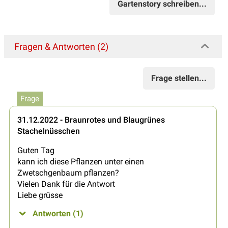
Gartenstory schreiben...
Fragen & Antworten (2)
Frage stellen...
Frage
31.12.2022 - Braunrotes und Blaugrünes
Stachelnüsschen
Guten Tag
kann ich diese Pflanzen unter einen
Zwetschgenbaum pflanzen?
Vielen Dank für die Antwort
Liebe grüsse
Antworten (1)