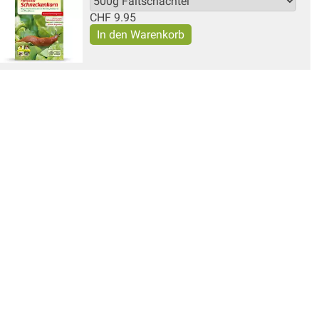
CHF
9.95