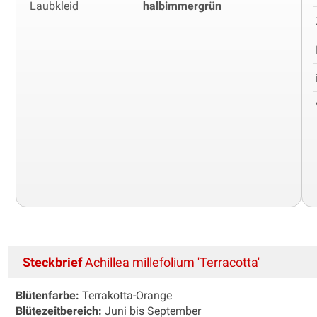
Laubkleid
halbimmergrün
Steckbrief
Achillea millefolium 'Terracotta'
Blütenfarbe:
Terrakotta-Orange
Blütezeitbereich:
Juni bis September