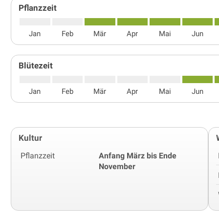
Pflanzzeit
Jan
Feb
Mär
Apr
Mai
Jun
Blütezeit
Jan
Feb
Mär
Apr
Mai
Jun
Kultur
Pflanzzeit
Anfang März bis Ende
November