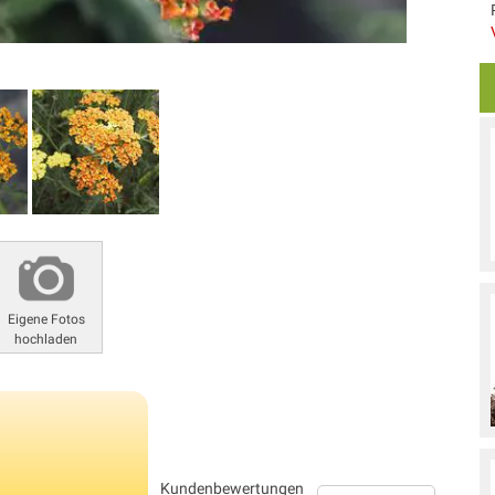
Eigene Fotos
hochladen
Kundenbewertungen