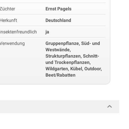
Züchter
Ernst Pagels
Herkunft
Deutschland
insektenfreundlich
ja
Verwendung
Gruppenpflanze, Süd- und
Westwände,
Strukturpflanzen, Schnitt-
und Trockenpflanzen,
Wildgarten, Kübel, Outdoor,
Beet/Rabatten