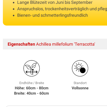
Lange Blütezeit von Juni bis September
Anspruchslos, trockenheitsverträglich und pfleg
Bienen- und schmetterlingsfreundlich
Eigenschaften
Achillea millefolium 'Terracotta'
Endhöhe / Breite
Standort
Höhe: 60cm - 80cm
Vollsonne
Breite: 40cm - 60cm