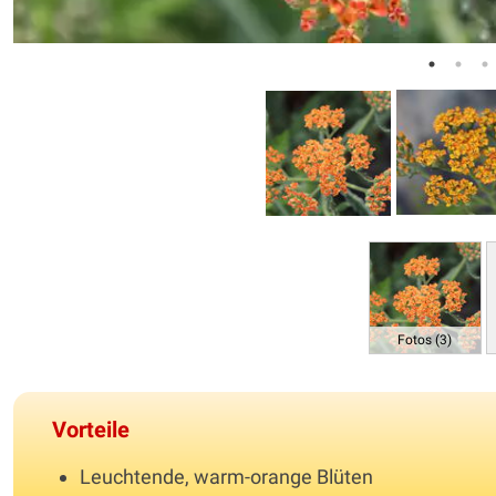
Fotos (3)
Vorteile
Leuchtende, warm-orange Blüten