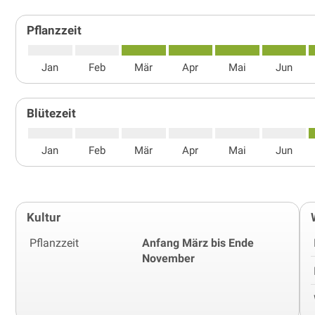
Pflanzzeit
Jan
Feb
Mär
Apr
Mai
Jun
Blütezeit
Jan
Feb
Mär
Apr
Mai
Jun
Kultur
Pflanzzeit
Anfang März bis Ende
November