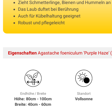
Zieht Schmetterlinge, Bienen und Hummeln an
Das Laub duftet bei Berührung
Auch für Kübelhaltung geeignet
Robust und pflegeleicht
Eigenschaften
Agastache foeniculum 'Purple Haze' (
Endhöhe / Breite
Standort
Höhe: 80cm - 100cm
Vollsonne
Breite: 40cm - 60cm