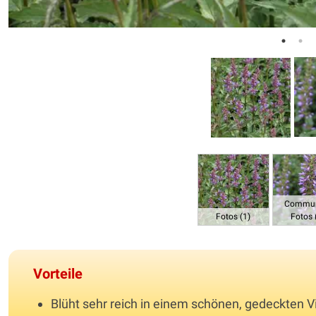
Commun
Fotos (1)
Fotos 
Vorteile
Blüht sehr reich in einem schönen, gedeckten Vi