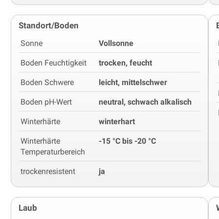
Standort/Boden
Sonne
Vollsonne
Boden Feuchtigkeit
trocken, feucht
Boden Schwere
leicht, mittelschwer
Boden pH-Wert
neutral, schwach alkalisch
Winterhärte
winterhart
Winterhärte
-15 °C bis -20 °C
Temperaturbereich
trockenresistent
ja
Laub