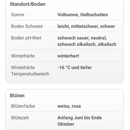
Standort/Boden
Sonne
Vollsonne, Halbschatten
Boden Schwere
leicht, mittelschwer, schwer
Boden pH-Wert
schwach sauer, neutral,
schwach alkalisch, alkalisch
Winterhärte
winterhart
Winterhärte
-16 °C und tiefer
Temperaturbereich
Blüten
Blütenfarbe
weiss, rosa
Blütezeit
Anfang Juni bis Ende
Oktober