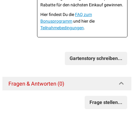
Rabatte für den nächsten Einkauf gewinnen.
Hier findest Du die
FAQ zum
Bonusprogramm
und hier die
Teilnahmebedingungen
.
Gartenstory schreiben...
Fragen & Antworten (0)
Frage stellen...