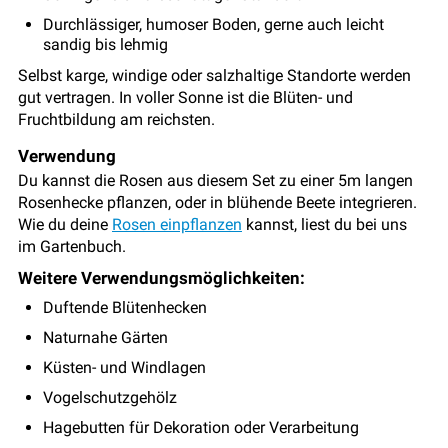
Durchlässiger, humoser Boden, gerne auch leicht
sandig bis lehmig
Selbst karge, windige oder salzhaltige Standorte werden
gut vertragen. In voller Sonne ist die Blüten- und
Fruchtbildung am reichsten.
Verwendung
Du kannst die Rosen aus diesem Set zu einer 5m langen
Rosenhecke pflanzen, oder in blühende Beete integrieren.
Wie du deine
Rosen einpflanzen
kannst, liest du bei uns
im Gartenbuch.
Weitere Verwendungsmöglichkeiten:
Duftende Blütenhecken
Naturnahe Gärten
Küsten- und Windlagen
Vogelschutzgehölz
Hagebutten für Dekoration oder Verarbeitung