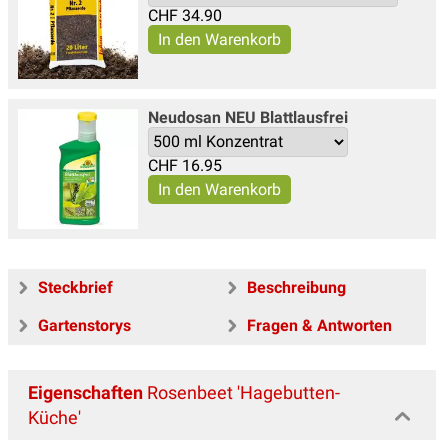
CHF
34.90
Neudosan NEU Blattlausfrei
CHF
16.95
Steckbrief
Beschreibung
Gartenstorys
Fragen & Antworten
Eigenschaften
Rosenbeet 'Hagebutten-
Küche'