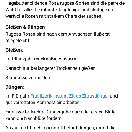
Hagebuttenbildende Rosa rugosa-Sorten sind die perfekte
Wahl für alle, die robuste, langlebige und ökologisch
wertvolle Rosen mit starkem Charakter suchen.
Gießen & Düngen
Rugosa-Rosen sind nach dem Anwachsen äußerst
pflegeleicht.
Gießen:
Im Pflanzjahr regelmäßig wässern
Danach nur bei längerer Trockenheit gießen
Staunässe vermeiden
Düngen:
Im Frühjahr
Frutilizer® Instant Zitrus Zitrusdünger
und
gut verrotteten Kompost einarbeiten
Eine zweite, leichte Düngergabe nach der ersten Blüte
kann die Nachblüte fördern
Ab Juli nicht mehr stickstoffbetont düngen, damit die