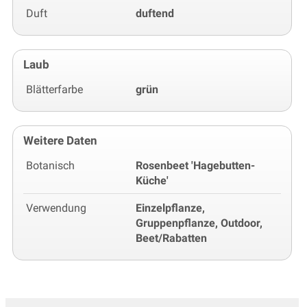
Duft
duftend
Laub
Blätterfarbe
grün
Weitere Daten
Botanisch
Rosenbeet 'Hagebutten-
Küche'
Verwendung
Einzelpflanze,
Gruppenpflanze, Outdoor,
Beet/Rabatten