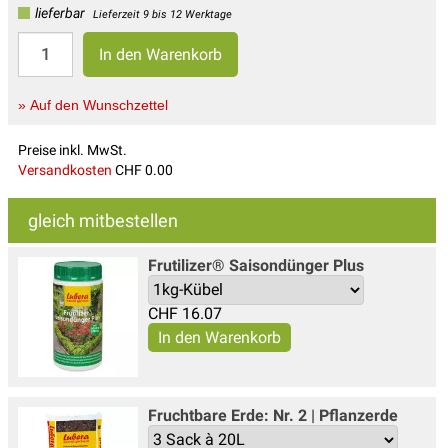
lieferbar
Lieferzeit 9 bis 12 Werktage
» Auf den Wunschzettel
Preise inkl. MwSt.
Versandkosten
CHF 0.00
gleich mitbestellen
Frutilizer® Saisondünger Plus
CHF
16.07
Fruchtbare Erde: Nr. 2 | Pflanzerde