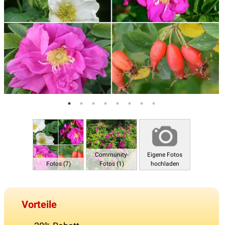
Community-
Eigene Fotos
Fotos (7)
Fotos (1)
hochladen
Vorteile