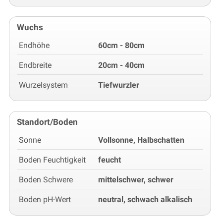
Wuchs
Endhöhe
60cm - 80cm
Endbreite
20cm - 40cm
Wurzelsystem
Tiefwurzler
Standort/Boden
Sonne
Vollsonne, Halbschatten
Boden Feuchtigkeit
feucht
Boden Schwere
mittelschwer, schwer
Boden pH-Wert
neutral, schwach alkalisch