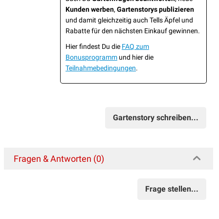
Kunden werben
,
Gartenstorys publizieren
und damit gleichzeitig auch Tells Äpfel und
Rabatte für den nächsten Einkauf gewinnen.
Hier findest Du die
FAQ zum
Bonusprogramm
und hier die
Teilnahmebedingungen
.
Gartenstory schreiben...
Fragen & Antworten (0)
Frage stellen...