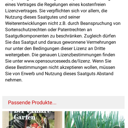
eines Vertrages die Regelungen eines kostenfreien
Lizenzvertrages. Sie verpflichten sich vor allem, die
Nutzung dieses Saatgutes und seiner
Weiterentwicklungen nicht z.B. durch Beanspruchung von
Sortenschutzrechten oder Patentrechten an
Saatgutkomponenten zu beschränken. Zugleich dürfen
Sie das Saatgut und daraus gewonnene Vermehrungen
nur unter den Bedingungen dieser Lizenz an Dritte
weitergeben. Die genauen Lizenzbestimmungen finden
Sie unter www.opensourceseeds.de/lizenz. Wenn Sie
diese Bestimmungen nicht akzeptieren wollen, müssen
Sie von Erwerb und Nutzung dieses Saatguts Abstand
nehmen.
Passende Produkte...