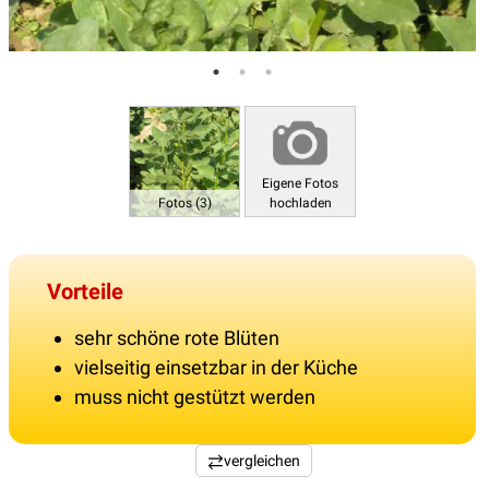
Eigene Fotos
Fotos (3)
hochladen
Vorteile
sehr schöne rote Blüten
vielseitig einsetzbar in der Küche
muss nicht gestützt werden
vergleichen