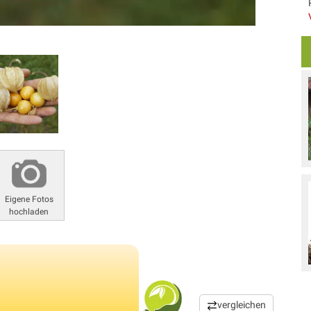
Eigene Fotos
hochladen
vergleichen