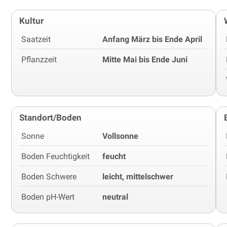
Kultur
Saatzeit
Anfang März bis Ende April
Pflanzzeit
Mitte Mai bis Ende Juni
Standort/Boden
Sonne
Vollsonne
Boden Feuchtigkeit
feucht
Boden Schwere
leicht, mittelschwer
Boden pH-Wert
neutral