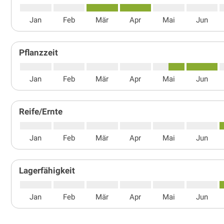
Jan
Feb
Mär
Apr
Mai
Jun
Pflanzzeit
Jan
Feb
Mär
Apr
Mai
Jun
Reife/Ernte
Jan
Feb
Mär
Apr
Mai
Jun
Lagerfähigkeit
Jan
Feb
Mär
Apr
Mai
Jun