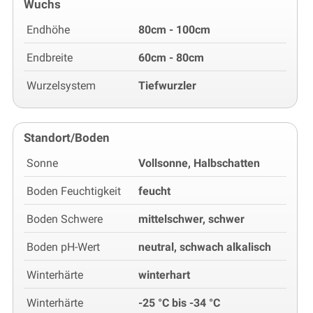
Wuchs
Endhöhe
80cm - 100cm
Endbreite
60cm - 80cm
Wurzelsystem
Tiefwurzler
Standort/Boden
Sonne
Vollsonne, Halbschatten
Boden Feuchtigkeit
feucht
Boden Schwere
mittelschwer, schwer
Boden pH-Wert
neutral, schwach alkalisch
Winterhärte
winterhart
Winterhärte
-25 °C bis -34 °C