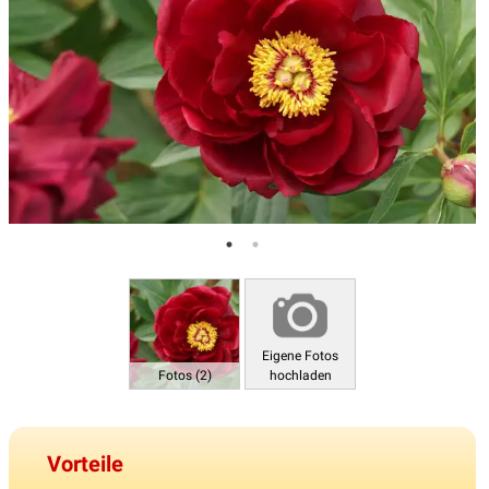
Eigene Fotos
Fotos (2)
hochladen
Vorteile