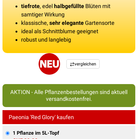
tiefrote
, edel
halbgefüllte
Blüten mit
samtiger Wirkung
klassische,
sehr elegante
Gartensorte
ideal als Schnittblume geeignet
robust und langlebig
vergleichen
AKTION - Alle Pflanzenbestellungen sind aktuell
versandkostenfrei.
Paeonia 'Red Glory' kaufen
1 Pflanze im 5L-Topf