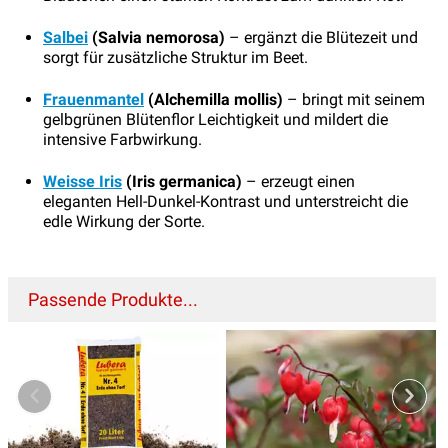
Salbei
(Salvia nemorosa)
– ergänzt die Blütezeit und
sorgt für zusätzliche Struktur im Beet.
Frauenmantel
(Alchemilla mollis)
– bringt mit seinem
gelbgrünen Blütenflor Leichtigkeit und mildert die
intensive Farbwirkung.
Weisse Iris
(Iris germanica)
– erzeugt einen
eleganten Hell-Dunkel-Kontrast und unterstreicht die
edle Wirkung der Sorte.
Passende Produkte...