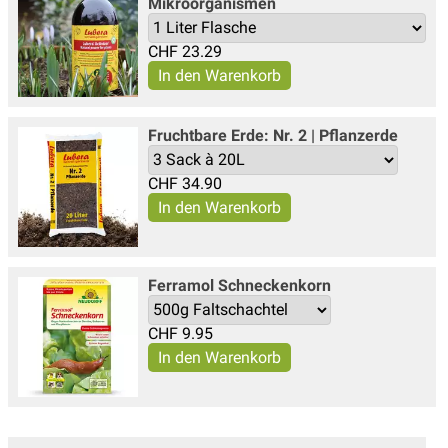
Mikroorganismen
CHF
23.29
Fruchtbare Erde: Nr. 2 | Pflanzerde
CHF
34.90
Ferramol Schneckenkorn
CHF
9.95