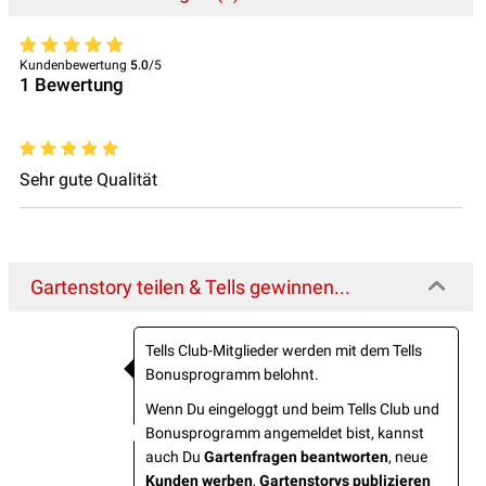
Kundenbewertung
5.0
/5
1
Bewertung
Sehr gute Qualität
Gartenstory teilen & Tells gewinnen...
Tells Club-Mitglieder werden mit dem Tells
Bonusprogramm belohnt.
Wenn Du eingeloggt und beim Tells Club und
Bonusprogramm angemeldet bist, kannst
auch Du
Gartenfragen beantworten
, neue
Kunden werben
,
Gartenstorys publizieren