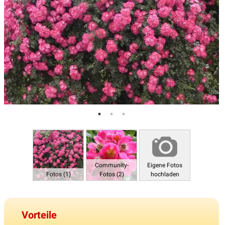
Community-
Eigene Fotos
Fotos (1)
Fotos (2)
hochladen
Vorteile