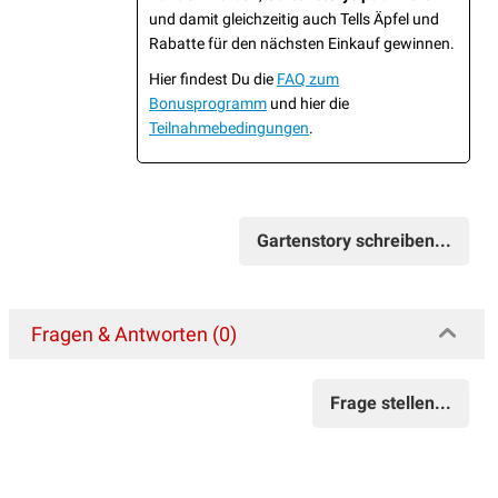
und damit gleichzeitig auch Tells Äpfel und
Rabatte für den nächsten Einkauf gewinnen.
Hier findest Du die
FAQ zum
Bonusprogramm
und hier die
Teilnahmebedingungen
.
Gartenstory schreiben...
Fragen & Antworten (0)
Frage stellen...