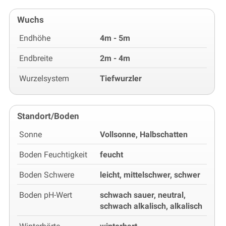
Wuchs
Endhöhe
4m - 5m
Endbreite
2m - 4m
Wurzelsystem
Tiefwurzler
Standort/Boden
Sonne
Vollsonne, Halbschatten
Boden Feuchtigkeit
feucht
Boden Schwere
leicht, mittelschwer, schwer
Boden pH-Wert
schwach sauer, neutral,
schwach alkalisch, alkalisch