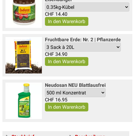
CHF
14.40
Fruchtbare Erde: Nr. 2 | Pflanzerde
CHF
34.90
Neudosan NEU Blattlausfrei
CHF
16.95