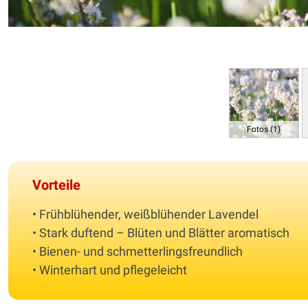
Fotos (1)
Vorteile
• Frühblühender, weißblühender Lavendel
• Stark duftend – Blüten und Blätter aromatisch
• Bienen- und schmetterlingsfreundlich
• Winterhart und pflegeleicht