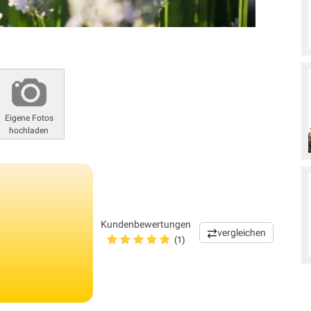
Eigene Fotos
hochladen
Kundenbewertungen
vergleichen
(1)