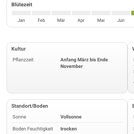
Blütezeit
Jan
Feb
Mär
Apr
Mai
Jun
Kultur
Pflanzzeit
Anfang März bis Ende
November
Standort/Boden
Sonne
Vollsonne
Boden Feuchtigkeit
trocken