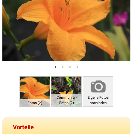
Community-
Eigene Fotos
Fotos (2)
Fotos (2)
hochladen
Vorteile