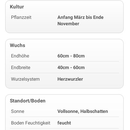
Kultur
Pflanzzeit
Anfang März bis Ende
November
Wuchs
Endhöhe
60cm - 80cm
Endbreite
40cm - 60cm
Wurzelsystem
Herzwurzler
Standort/Boden
Sonne
Vollsonne, Halbschatten
Boden Feuchtigkeit
feucht