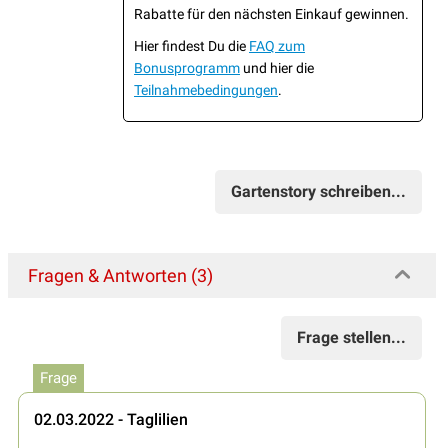
Rabatte für den nächsten Einkauf gewinnen.
Hier findest Du die
FAQ zum
Bonusprogramm
und hier die
Teilnahmebedingungen
.
Gartenstory schreiben...
Fragen & Antworten (3)
Frage stellen...
Frage
02.03.2022 - Taglilien