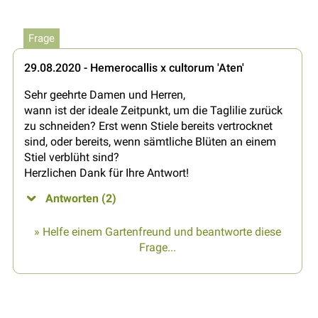
Frage
29.08.2020 - Hemerocallis x cultorum 'Aten'
Sehr geehrte Damen und Herren,
wann ist der ideale Zeitpunkt, um die Taglilie zurück
zu schneiden? Erst wenn Stiele bereits vertrocknet
sind, oder bereits, wenn sämtliche Blüten an einem
Stiel verblüht sind?
Herzlichen Dank für Ihre Antwort!
Antworten (2)
» Helfe einem Gartenfreund und beantworte diese
Frage...