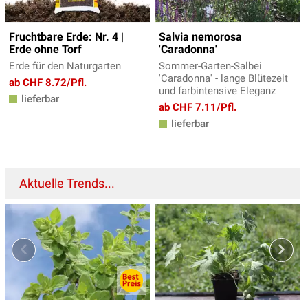
Fruchtbare Erde: Nr. 4 |
Salvia nemorosa
Erde ohne Torf
'Caradonna'
Erde für den Naturgarten
Sommer-Garten-Salbei
'Caradonna' - lange Blütezeit
ab CHF 8.72/Pfl.
und farbintensive Eleganz
lieferbar
ab CHF 7.11/Pfl.
lieferbar
Aktuelle Trends...