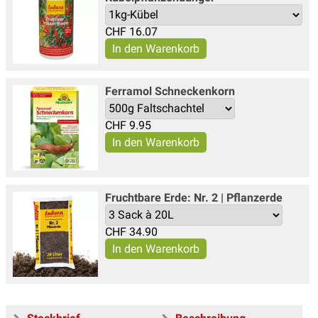
CHF
16.07
Ferramol Schneckenkorn
CHF
9.95
Fruchtbare Erde: Nr. 2 | Pflanzerde
CHF
34.90