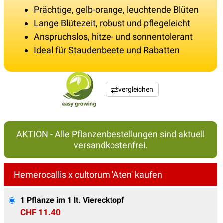
Prächtige, gelb-orange, leuchtende Blüten
Lange Blütezeit, robust und pflegeleicht
Anspruchslos, hitze- und sonnentolerant
Ideal für Staudenbeete und Rabatten
vergleichen
AKTION - Alle Pflanzenbestellungen sind aktuell
versandkostenfrei.
Hemerocallis x cultorum 'Aten' kaufen
1 Pflanze im 1 lt. Vierecktopf
CHF 11.40