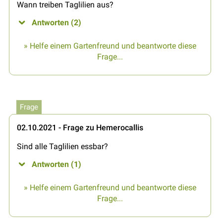
Wann treiben Taglilien aus?
Antworten (2)
» Helfe einem Gartenfreund und beantworte diese
Frage...
Frage
02.10.2021 - Frage zu Hemerocallis
Sind alle Taglilien essbar?
Antworten (1)
» Helfe einem Gartenfreund und beantworte diese
Frage...