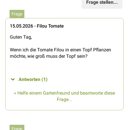
Frage stellen...
Frage
15.05.2026 - Filou Tomate
Guten Tag,
Wenn ich die Tomate Filou in einen Topf Pflanzen
möchte, wie groß muss der Topf sein?
Antworten (1)
» Helfe einem Gartenfreund und beantworte diese
Frage...
Frage