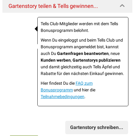
Gartenstory teilen & Tells gewinnen...
Tells Club-Mitglieder werden mit dem Tells
Bonusprogramm belohnt.
Wenn Du eingeloggt und beim Tells Club und
Bonusprogramm angemeldet bist, kannst
auch Du
Gartenfragen beantworten
, neue
Kunden werben
,
Gartenstorys publizieren
und damit gleichzeitig auch Tells Äpfel und
Rabatte für den nächsten Einkauf gewinnen.
Hier findest Du die
FAQ zum
Bonusprogramm
und hier die
Teilnahmebedingungen
.
Gartenstory schreiben...