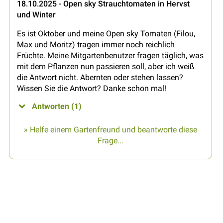
18.10.2025 - Open sky Strauchtomaten in Hervst
und Winter
Es ist Oktober und meine Open sky Tomaten (Filou,
Max und Moritz) tragen immer noch reichlich
Früchte. Meine Mitgartenbenutzer fragen täglich, was
mit dem Pflanzen nun passieren soll, aber ich weiß
die Antwort nicht. Abernten oder stehen lassen?
Wissen Sie die Antwort? Danke schon mal!
Antworten (1)
» Helfe einem Gartenfreund und beantworte diese
Frage...