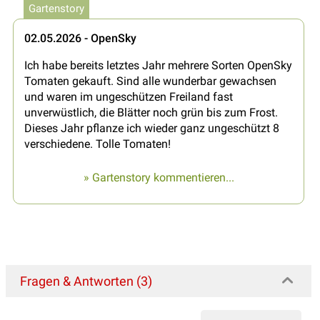
Gartenstory
02.05.2026 - OpenSky
Ich habe bereits letztes Jahr mehrere Sorten OpenSky
Tomaten gekauft. Sind alle wunderbar gewachsen
und waren im ungeschützen Freiland fast
unverwüstlich, die Blätter noch grün bis zum Frost.
Dieses Jahr pflanze ich wieder ganz ungeschützt 8
verschiedene. Tolle Tomaten!
» Gartenstory kommentieren...
Fragen & Antworten (3)