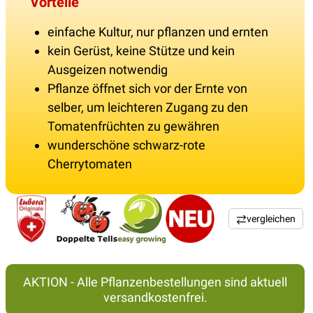
Vorteile
einfache Kultur, nur pflanzen und ernten
kein Gerüst, keine Stütze und kein
Ausgeizen notwendig
Pflanze öffnet sich vor der Ernte von
selber, um leichteren Zugang zu den
Tomatenfrüchten zu gewähren
wunderschöne schwarz-rote
Cherrytomaten
vergleichen
AKTION - Alle Pflanzenbestellungen sind aktuell
versandkostenfrei.