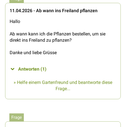
11.04.2026 - Ab wann ins Freiland pflanzen
Hallo
Ab wann kann ich die Pflanzen bestellen, um sie
direkt ins Freiland zu pflanzen?
Danke und liebe Grüsse
Antworten (1)
» Helfe einem Gartenfreund und beantworte diese
Frage...
Frage