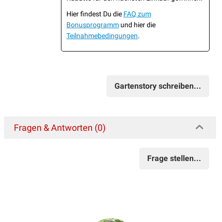
Hier findest Du die
FAQ zum
Bonusprogramm
und hier die
Teilnahmebedingungen
.
Gartenstory schreiben...
Fragen & Antworten (0)
Frage stellen...