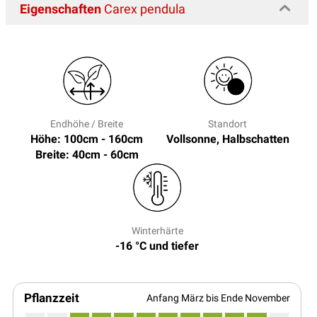
Eigenschaften
Carex pendula
Endhöhe / Breite
Standort
Höhe: 100cm - 160cm
Vollsonne, Halbschatten
Breite: 40cm - 60cm
Winterhärte
-16 °C und tiefer
Pflanzzeit
Anfang März bis Ende November