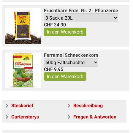
Fruchtbare Erde: Nr. 2 | Pflanzerde
CHF
34.90
Ferramol Schneckenkorn
CHF
9.95
Steckbrief
Beschreibung
Gartenstorys
Fragen & Antworten