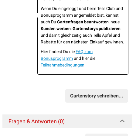
Wenn Du eingeloggt und beim Tells Club und
Bonusprogramm angemeldet bist, kannst
auch Du
Gartenfragen beantworten
, neue
Kunden werben
,
Gartenstorys publizieren
und damit gleichzeitig auch Tells Äpfel und
Rabatte für den nächsten Einkauf gewinnen.
Hier findest Du die
FAQ zum
Bonusprogramm
und hier die
Teilnahmebedingungen
.
Gartenstory schreiben...
Fragen & Antworten (0)