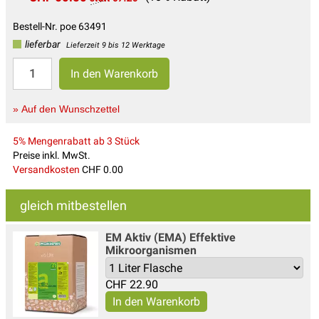
Bestell-Nr. poe 63491
lieferbar
Lieferzeit 9 bis 12 Werktage
» Auf den Wunschzettel
5% Mengenrabatt ab 3 Stück
Preise inkl. MwSt.
Versandkosten
CHF 0.00
gleich mitbestellen
EM Aktiv (EMA) Effektive
Mikroorganismen
CHF
22.90