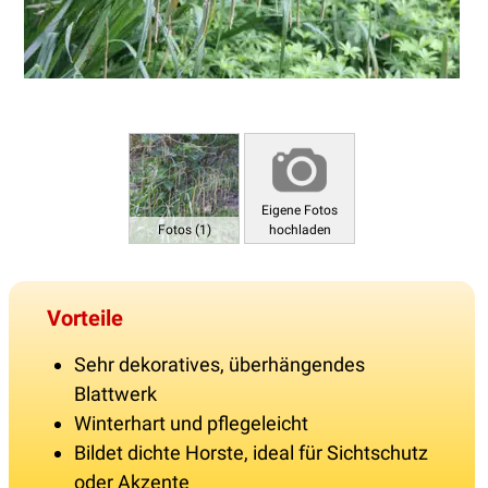
Eigene Fotos
Fotos (1)
hochladen
Vorteile
Sehr dekoratives, überhängendes
Blattwerk
Winterhart und pflegeleicht
Bildet dichte Horste, ideal für Sichtschutz
oder Akzente