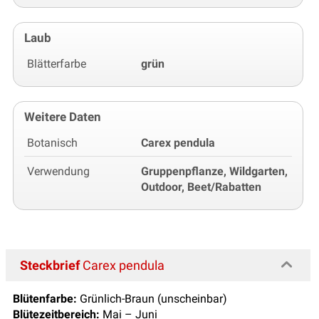
Laub
Blätterfarbe
grün
Weitere Daten
Botanisch
Carex pendula
Verwendung
Gruppenpflanze, Wildgarten,
Outdoor, Beet/Rabatten
Steckbrief
Carex pendula
Blütenfarbe:
Grünlich-Braun (unscheinbar)
Blütezeitbereich:
Mai – Juni