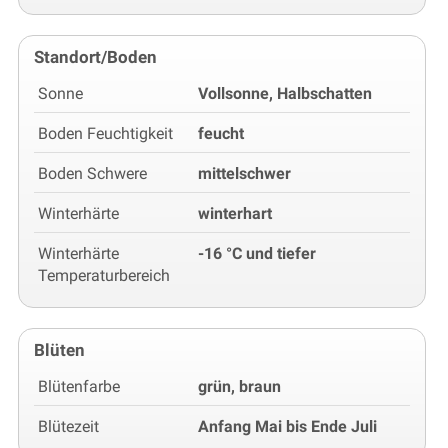
Standort/Boden
Sonne
Vollsonne, Halbschatten
Boden Feuchtigkeit
feucht
Boden Schwere
mittelschwer
Winterhärte
winterhart
Winterhärte
-16 °C und tiefer
Temperaturbereich
Blüten
Blütenfarbe
grün, braun
Blütezeit
Anfang Mai bis Ende Juli