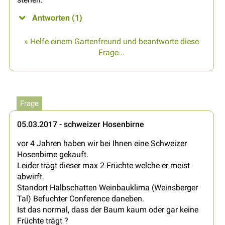
Antworten (1)
» Helfe einem Gartenfreund und beantworte diese
Frage...
Frage
05.03.2017 - schweizer Hosenbirne
vor 4 Jahren haben wir bei Ihnen eine Schweizer
Hosenbirne gekauft.
Leider trägt dieser max 2 Früchte welche er meist
abwirft.
Standort Halbschatten Weinbauklima (Weinsberger
Tal) Befuchter Conference daneben.
Ist das normal, dass der Baum kaum oder gar keine
Früchte trägt ?