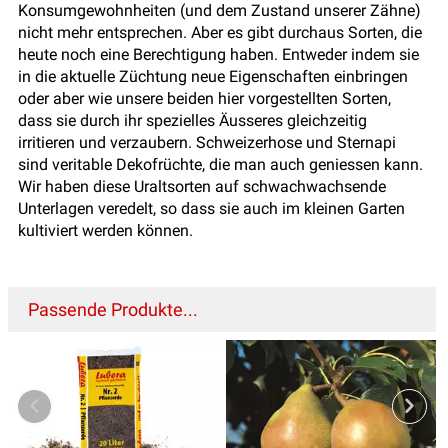
Konsumgewohnheiten (und dem Zustand unserer Zähne)
nicht mehr entsprechen. Aber es gibt durchaus Sorten, die
heute noch eine Berechtigung haben. Entweder indem sie
in die aktuelle Züchtung neue Eigenschaften einbringen
oder aber wie unsere beiden hier vorgestellten Sorten,
dass sie durch ihr spezielles Äusseres gleichzeitig
irritieren und verzaubern. Schweizerhose und Sternapi
sind veritable Dekofrüchte, die man auch geniessen kann.
Wir haben diese Uraltsorten auf schwachwachsende
Unterlagen veredelt, so dass sie auch im kleinen Garten
kultiviert werden können.
Passende Produkte...