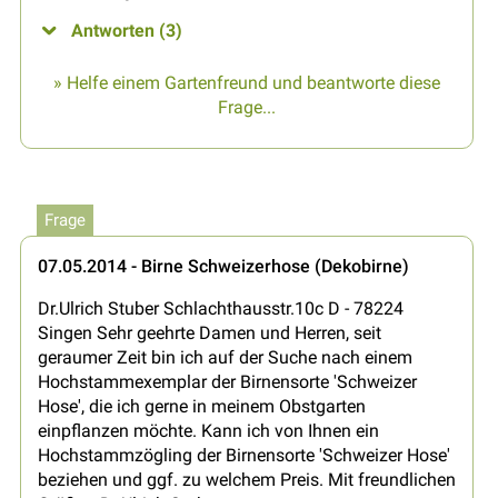
Antworten (3)
» Helfe einem Gartenfreund und beantworte diese
Frage...
Frage
07.05.2014 - Birne Schweizerhose (Dekobirne)
Dr.Ulrich Stuber Schlachthausstr.10c D - 78224
Singen Sehr geehrte Damen und Herren, seit
geraumer Zeit bin ich auf der Suche nach einem
Hochstammexemplar der Birnensorte 'Schweizer
Hose', die ich gerne in meinem Obstgarten
einpflanzen möchte. Kann ich von Ihnen ein
Hochstammzögling der Birnensorte 'Schweizer Hose'
beziehen und ggf. zu welchem Preis. Mit freundlichen