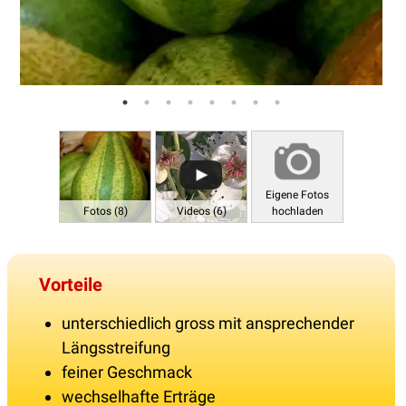
Eigene Fotos
Fotos (8)
Videos (6)
hochladen
Vorteile
unterschiedlich gross mit ansprechender
Längsstreifung
feiner Geschmack
wechselhafte Erträge