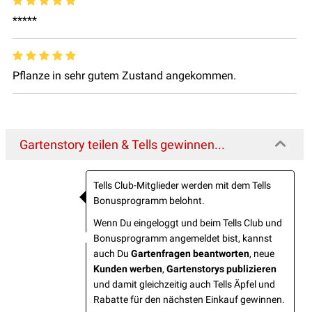
*****
Pflanze in sehr gutem Zustand angekommen.
Gartenstory teilen & Tells gewinnen...
Tells Club-Mitglieder werden mit dem Tells
Bonusprogramm belohnt.
Wenn Du eingeloggt und beim Tells Club und
Bonusprogramm angemeldet bist, kannst
auch Du
Gartenfragen beantworten
, neue
Kunden werben
,
Gartenstorys publizieren
und damit gleichzeitig auch Tells Äpfel und
Rabatte für den nächsten Einkauf gewinnen.