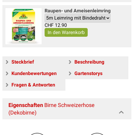
Raupen- und Ameisenleimring
CHF
12.90
Steckbrief
Beschreibung
Kundenbewertungen
Gartenstorys
Fragen & Antworten
Eigenschaften
Birne Schweizerhose
(Dekobirne)