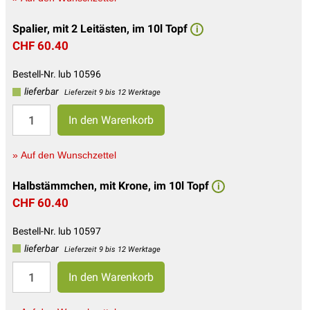
Spalier, mit 2 Leitästen, im 10l Topf
i
CHF 60.40
Bestell-Nr. lub 10596
lieferbar
Lieferzeit 9 bis 12 Werktage
» Auf den Wunschzettel
Halbstämmchen, mit Krone, im 10l Topf
i
CHF 60.40
Bestell-Nr. lub 10597
lieferbar
Lieferzeit 9 bis 12 Werktage