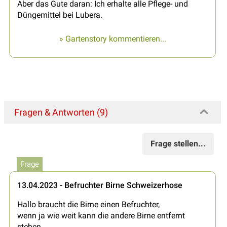
Aber das Gute daran: Ich erhalte alle Pflege- und
Düngemittel bei Lubera.
» Gartenstory kommentieren...
Fragen & Antworten (9)
Frage stellen...
Frage
13.04.2023 - Befruchter Birne Schweizerhose
Hallo braucht die Birne einen Befruchter,
wenn ja wie weit kann die andere Birne entfernt
stehen.