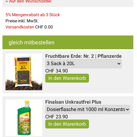
» Auf den Wunschzettel
5% Mengenrabatt ab 3 Stück
Preise inkl. MwSt.
Versandkosten
CHF 0.00
gleich mitbestellen
Fruchtbare Erde: Nr. 2 | Pflanzerde
CHF
34.90
Finalsan Unkrautfrei Plus
CHF
23.90