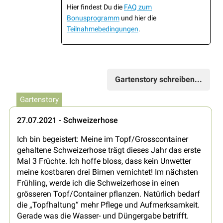
Hier findest Du die
FAQ zum
Bonusprogramm
und hier die
Teilnahmebedingungen
.
Gartenstory schreiben...
Gartenstory
27.07.2021 - Schweizerhose
Ich bin begeistert: Meine im Topf/Grosscontainer
gehaltene Schweizerhose trägt dieses Jahr das erste
Mal 3 Früchte. Ich hoffe bloss, dass kein Unwetter
meine kostbaren drei Birnen vernichtet! Im nächsten
Frühling, werde ich die Schweizerhose in einen
grösseren Topf/Container pflanzen. Natürlich bedarf
die „Topfhaltung“ mehr Pflege und Aufmerksamkeit.
Gerade was die Wasser- und Düngergabe betrifft.