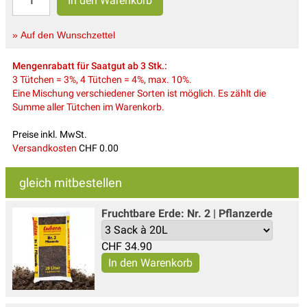
» Auf den Wunschzettel
Mengenrabatt für Saatgut ab 3 Stk.:
3 Tütchen = 3%, 4 Tütchen = 4%, max. 10%.
Eine Mischung verschiedener Sorten ist möglich. Es zählt die
Summe aller Tütchen im Warenkorb.
Preise inkl. MwSt.
Versandkosten
CHF 0.00
gleich mitbestellen
Fruchtbare Erde: Nr. 2 | Pflanzerde
CHF
34.90