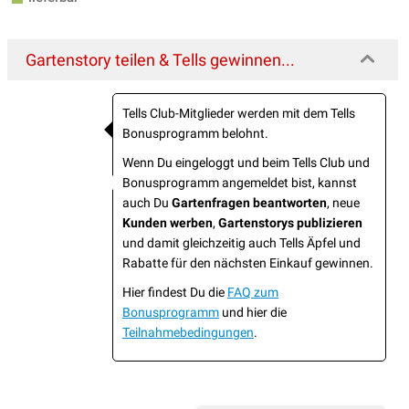
Gartenstory teilen & Tells gewinnen...
Tells Club-Mitglieder werden mit dem Tells
Bonusprogramm belohnt.
Wenn Du eingeloggt und beim Tells Club und
Bonusprogramm angemeldet bist, kannst
auch Du
Gartenfragen beantworten
, neue
Kunden werben
,
Gartenstorys publizieren
und damit gleichzeitig auch Tells Äpfel und
Rabatte für den nächsten Einkauf gewinnen.
Hier findest Du die
FAQ zum
Bonusprogramm
und hier die
Teilnahmebedingungen
.