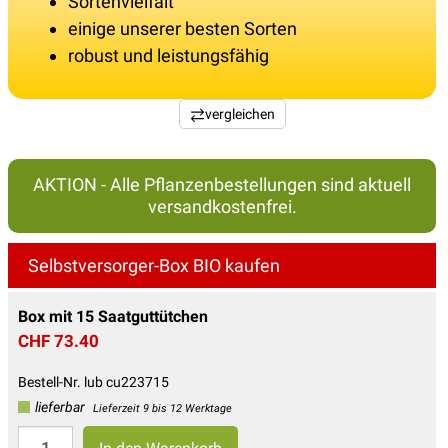
Sortenvielfalt
einige unserer besten Sorten
robust und leistungsfähig
vergleichen
AKTION - Alle Pflanzenbestellungen sind aktuell
versandkostenfrei.
Selbstversorger-Box BIO kaufen
Box mit 15 Saatguttütchen
CHF 73.40
Bestell-Nr. lub cu223715
lieferbar
Lieferzeit 9 bis 12 Werktage