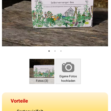
Eigene Fotos
Fotos (3)
hochladen
Vorteile