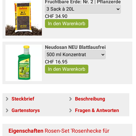
Fruchtbare Erde: Nr. 2 | Pflanzerde
CHF
34.90
Neudosan NEU Blattlausfrei
CHF
16.95
Steckbrief
Beschreibung
Gartenstorys
Fragen & Antworten
Eigenschaften
Rosen-Set 'Rosenhecke für