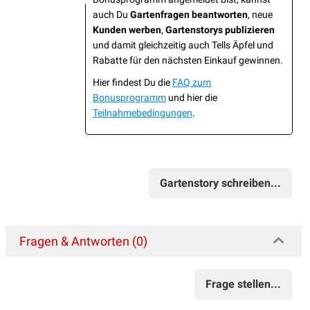
auch Du
Gartenfragen beantworten
, neue
Kunden werben
,
Gartenstorys publizieren
und damit gleichzeitig auch Tells Äpfel und
Rabatte für den nächsten Einkauf gewinnen.
Hier findest Du die
FAQ zum
Bonusprogramm
und hier die
Teilnahmebedingungen
.
Gartenstory schreiben...
Fragen & Antworten (0)
Frage stellen...