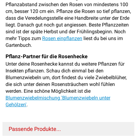
Pflanzabstand zwischen den Rosen von mindestens 100
cm, besser 120 cm ein. Pflanze die Rosen so tief pflanzen,
dass die Veredelungsstelle eine Handbreite unter der Erde
liegt. Danach gut noch gut angiessen. Beste Pflanzzeiten
sind ist der späte Herbst und der Frühlingsbeginn. Noch
mehr Tipps zum
Rosen einpflanzen
liest du bei uns im
Gartenbuch.
Pflanz-Partner für die Rosenhecke
Unter deine Rosenhecke kannst du weitere Pflanzen für
Insekten pflanzen. Schau dich einmal bei den
Blumenzwiebeln um, dort findest du viele Zwiebelblüher,
die sich unter deinen Rosensträuchern wohl fühlen
werden. Eine schöne Möglichkeit ist die
Blumenzwiebelmischung 'Blumenzwiebeln unter
Gehölzen'
.
Passende Produkte...