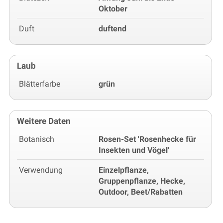
Oktober
Duft
duftend
Laub
Blätterfarbe
grün
Weitere Daten
Botanisch
Rosen-Set 'Rosenhecke für
Insekten und Vögel'
Verwendung
Einzelpflanze,
Gruppenpflanze, Hecke,
Outdoor, Beet/Rabatten