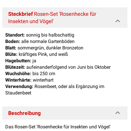
Steckbrief
Rosen-Set 'Rosenhecke für
Insekten und Vögel'
Standort:
sonnig bis halbschattig
Boden:
alle normale Gartenböden
Blatt:
sommergrün, dunkler Bronzeton
Blüte:
kräftiges Pink, und weiß
Hagebutten:
ja
Blütezeit:
aufeinanderfolgend von Juni bis Oktober
Wuchshöhe:
bis 250 cm
Winterhärte:
winterhart
Verwendung:
Rosenbeet, oder als Ergänzung im
Staudenbeet
Beschreibung
Das Rosen-Set 'Rosenhecke für Insekten und Vögel'