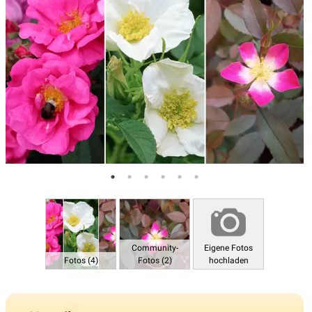
Community-
Eigene Fotos
Fotos (4)
Fotos (2)
hochladen