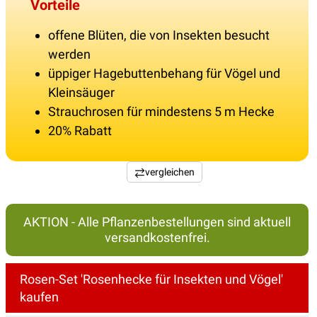
Vorteile
offene Blüten, die von Insekten besucht
werden
üppiger Hagebuttenbehang für Vögel und
Kleinsäuger
Strauchrosen für mindestens 5 m Hecke
20% Rabatt
vergleichen
AKTION - Alle Pflanzenbestellungen sind aktuell
versandkostenfrei.
Rosen-Set 'Rosenhecke für Insekten und Vögel'
kaufen