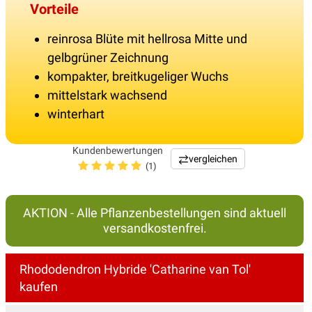
Vorteile
reinrosa Blüte mit hellrosa Mitte und
gelbgrüner Zeichnung
kompakter, breitkugeliger Wuchs
mittelstark wachsend
winterhart
Kundenbewertungen
vergleichen
(1)
AKTION - Alle Pflanzenbestellungen sind aktuell
versandkostenfrei.
Rhododendron Hybride 'Catharine van Tol'
kaufen