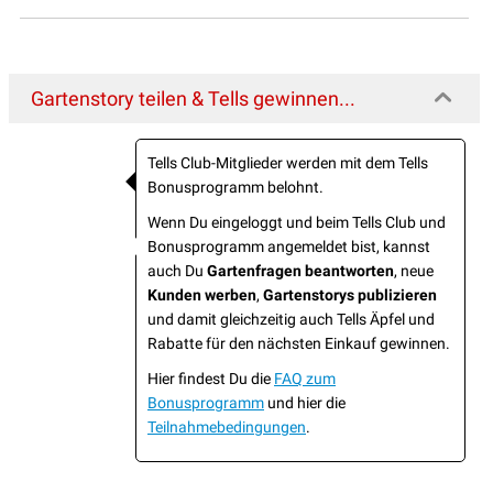
Gartenstory teilen & Tells gewinnen...
Tells Club-Mitglieder werden mit dem Tells
Bonusprogramm belohnt.
Wenn Du eingeloggt und beim Tells Club und
Bonusprogramm angemeldet bist, kannst
auch Du
Gartenfragen beantworten
, neue
Kunden werben
,
Gartenstorys publizieren
und damit gleichzeitig auch Tells Äpfel und
Rabatte für den nächsten Einkauf gewinnen.
Hier findest Du die
FAQ zum
Bonusprogramm
und hier die
Teilnahmebedingungen
.