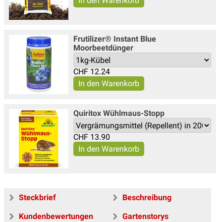
Frutilizer® Instant Blue
Moorbeetdünger
CHF
12.24
Quiritox Wühlmaus-Stopp
CHF
13.90
Steckbrief
Beschreibung
Kundenbewertungen
Gartenstorys