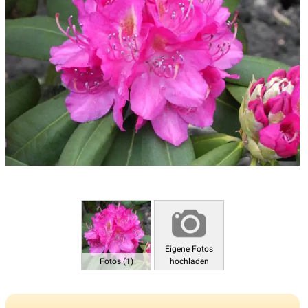
Eigene Fotos
Fotos (1)
hochladen