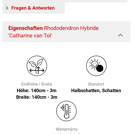
Fragen & Antworten
Eigenschaften
Rhododendron Hybride
'Catharine van Tol'
Endhöhe / Breite
Standort
Höhe: 140cm - 3m
Halbschatten, Schatten
Breite: 140cm - 3m
Winterhärte