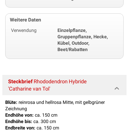
Weitere Daten
Verwendung
Einzelpflanze,
Gruppenpflanze, Hecke,
Kübel, Outdoor,
Beet/Rabatten
Steckbrief
Rhododendron Hybride
'Catharine van Tol'
Blüte:
reinrosa und hellrosa Mitte, mit gelbgrüner
Zeichnung
Endhöhe von:
ca. 150 cm
Endhöhe bis:
ca. 300 cm
Endbreite von:
ca. 150 cm