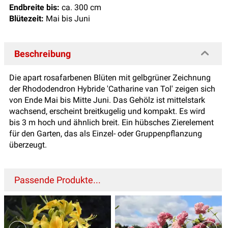
Endbreite bis:
ca. 300 cm
Blütezeit:
Mai bis Juni
Beschreibung
Die apart rosafarbenen Blüten mit gelbgrüner Zeichnung
der Rhododendron Hybride 'Catharine van Tol' zeigen sich
von Ende Mai bis Mitte Juni. Das Gehölz ist mittelstark
wachsend, erscheint breitkugelig und kompakt. Es wird
bis 3 m hoch und ähnlich breit. Ein hübsches Zierelement
für den Garten, das als Einzel- oder Gruppenpflanzung
überzeugt.
Passende Produkte...