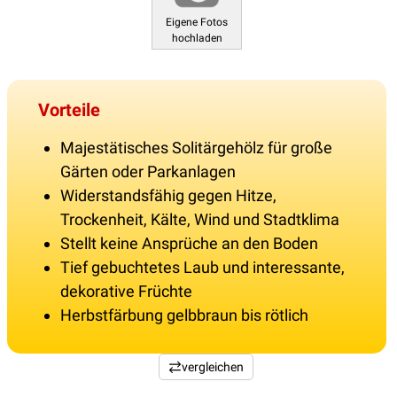
Eigene Fotos
hochladen
Vorteile
Majestätisches Solitärgehölz für große
Gärten oder Parkanlagen
Widerstandsfähig gegen Hitze,
Trockenheit, Kälte, Wind und Stadtklima
Stellt keine Ansprüche an den Boden
Tief gebuchtetes Laub und interessante,
dekorative Früchte
Herbstfärbung gelbbraun bis rötlich
vergleichen