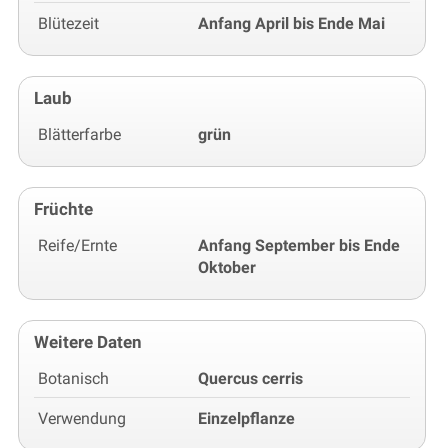
Blütezeit
Anfang April bis Ende Mai
Laub
Blätterfarbe
grün
Früchte
Reife/Ernte
Anfang September bis Ende
Oktober
Weitere Daten
Botanisch
Quercus cerris
Verwendung
Einzelpflanze