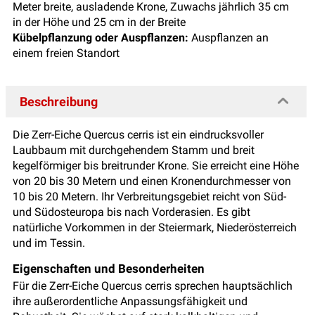
Meter breite, ausladende Krone, Zuwachs jährlich 35 cm
in der Höhe und 25 cm in der Breite
Kübelpflanzung oder Auspflanzen:
Auspflanzen an
einem freien Standort
Beschreibung
Die Zerr-Eiche Quercus cerris ist ein eindrucksvoller
Laubbaum mit durchgehendem Stamm und breit
kegelförmiger bis breitrunder Krone. Sie erreicht eine Höhe
von 20 bis 30 Metern und einen Kronendurchmesser von
10 bis 20 Metern. Ihr Verbreitungsgebiet reicht von Süd-
und Südosteuropa bis nach Vorderasien. Es gibt
natürliche Vorkommen in der Steiermark, Niederösterreich
und im Tessin.
Eigenschaften und Besonderheiten
Für die Zerr-Eiche Quercus cerris sprechen hauptsächlich
ihre außerordentliche Anpassungsfähigkeit und