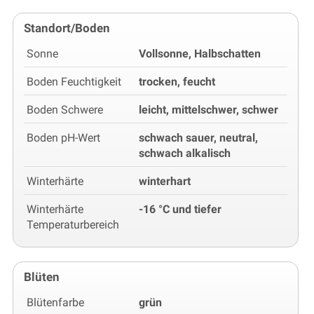
Standort/Boden
Sonne
Vollsonne, Halbschatten
Boden Feuchtigkeit
trocken, feucht
Boden Schwere
leicht, mittelschwer, schwer
Boden pH-Wert
schwach sauer, neutral,
schwach alkalisch
Winterhärte
winterhart
Winterhärte
-16 °C und tiefer
Temperaturbereich
Blüten
Blütenfarbe
grün