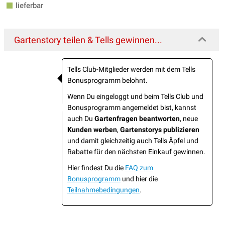
lieferbar
Gartenstory teilen & Tells gewinnen...
Tells Club-Mitglieder werden mit dem Tells
Bonusprogramm belohnt.
Wenn Du eingeloggt und beim Tells Club und
Bonusprogramm angemeldet bist, kannst
auch Du
Gartenfragen beantworten
, neue
Kunden werben
,
Gartenstorys publizieren
und damit gleichzeitig auch Tells Äpfel und
Rabatte für den nächsten Einkauf gewinnen.
Hier findest Du die
FAQ zum
Bonusprogramm
und hier die
Teilnahmebedingungen
.