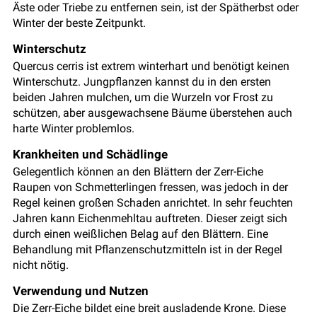
Äste oder Triebe zu entfernen sein, ist der Spätherbst oder
Winter der beste Zeitpunkt.
Winterschutz
Quercus cerris ist extrem winterhart und benötigt keinen
Winterschutz. Jungpflanzen kannst du in den ersten
beiden Jahren mulchen, um die Wurzeln vor Frost zu
schützen, aber ausgewachsene Bäume überstehen auch
harte Winter problemlos.
Krankheiten und Schädlinge
Gelegentlich können an den Blättern der Zerr-Eiche
Raupen von Schmetterlingen fressen, was jedoch in der
Regel keinen großen Schaden anrichtet. In sehr feuchten
Jahren kann Eichenmehltau auftreten. Dieser zeigt sich
durch einen weißlichen Belag auf den Blättern. Eine
Behandlung mit Pflanzenschutzmitteln ist in der Regel
nicht nötig.
Verwendung und Nutzen
Die Zerr-Eiche bildet eine breit ausladende Krone. Diese