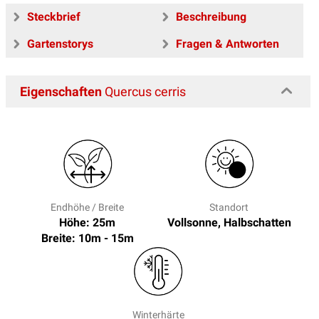
Steckbrief
Beschreibung
Gartenstorys
Fragen & Antworten
Eigenschaften
Quercus cerris
Endhöhe / Breite
Standort
Höhe: 25m
Vollsonne, Halbschatten
Breite: 10m - 15m
Winterhärte