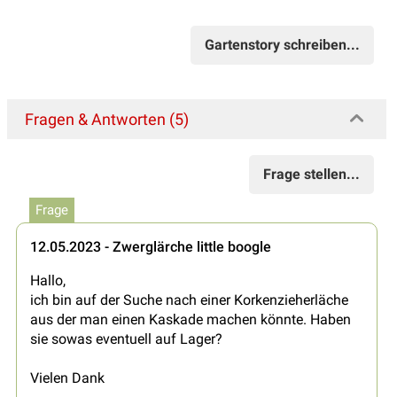
Gartenstory schreiben...
Fragen & Antworten (5)
Frage stellen...
Frage
12.05.2023 - Zwerglärche little boogle
Hallo,
ich bin auf der Suche nach einer Korkenzieherläche
aus der man einen Kaskade machen könnte. Haben
sie sowas eventuell auf Lager?
Vielen Dank