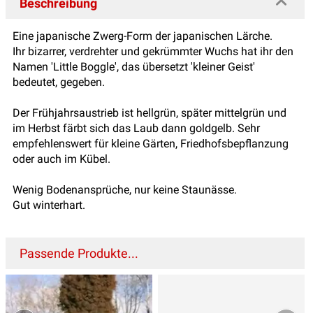
Beschreibung
Eine japanische Zwerg-Form der japanischen Lärche.
Ihr bizarrer, verdrehter und gekrümmter Wuchs hat ihr den
Namen 'Little Boggle', das übersetzt 'kleiner Geist'
bedeutet, gegeben.
Der Frühjahrsaustrieb ist hellgrün, später mittelgrün und
im Herbst färbt sich das Laub dann goldgelb. Sehr
empfehlenswert für kleine Gärten, Friedhofsbepflanzung
oder auch im Kübel.
Wenig Bodenansprüche, nur keine Staunässe.
Gut winterhart.
Passende Produkte...