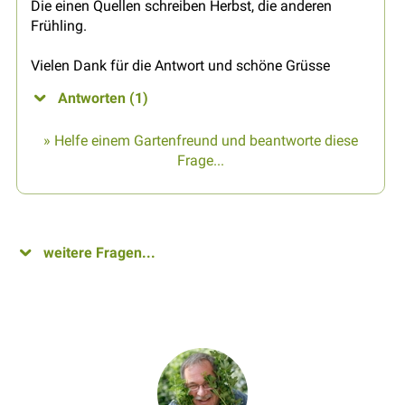
Die einen Quellen schreiben Herbst, die anderen
Frühling.
Vielen Dank für die Antwort und schöne Grüsse
Antworten (1)
» Helfe einem Gartenfreund und beantworte diese
Frage...
weitere Fragen...