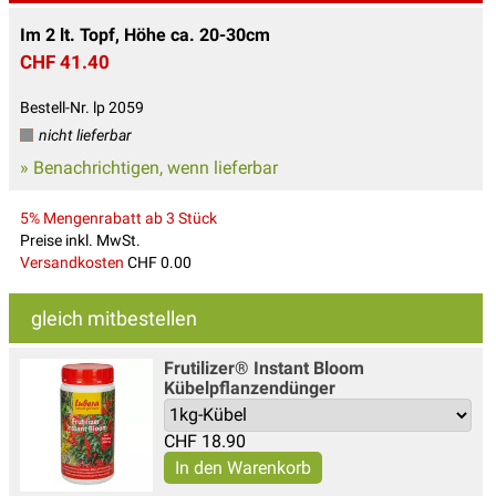
Im 2 lt. Topf, Höhe ca. 20-30cm
CHF 41.40
Bestell-Nr. lp 2059
nicht lieferbar
» Benachrichtigen, wenn lieferbar
5% Mengenrabatt ab 3 Stück
Preise inkl. MwSt.
Versandkosten
CHF 0.00
gleich mitbestellen
Frutilizer® Instant Bloom
Kübelpflanzendünger
CHF
18.90