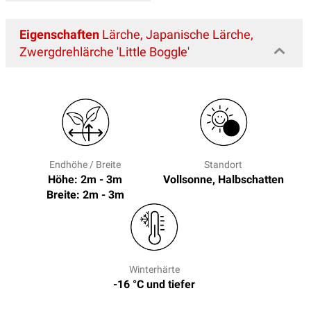
Eigenschaften
Lärche, Japanische Lärche,
Zwergdrehlärche 'Little Boggle'
Endhöhe / Breite
Standort
Höhe: 2m - 3m
Vollsonne, Halbschatten
Breite: 2m - 3m
Winterhärte
-16 °C und tiefer