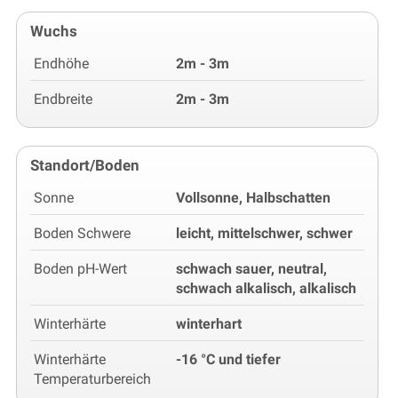
Wuchs
Endhöhe
2m - 3m
Endbreite
2m - 3m
Standort/Boden
Sonne
Vollsonne, Halbschatten
Boden Schwere
leicht, mittelschwer, schwer
Boden pH-Wert
schwach sauer, neutral,
schwach alkalisch, alkalisch
Winterhärte
winterhart
Winterhärte
-16 °C und tiefer
Temperaturbereich