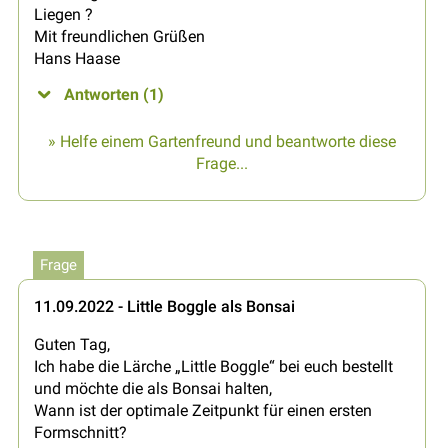
Liegen ?
Mit freundlichen Grüßen
Hans Haase
Antworten (1)
» Helfe einem Gartenfreund und beantworte diese
Frage...
Frage
11.09.2022 - Little Boggle als Bonsai
Guten Tag,
Ich habe die Lärche „Little Boggle“ bei euch bestellt
und möchte die als Bonsai halten,
Wann ist der optimale Zeitpunkt für einen ersten
Formschnitt?