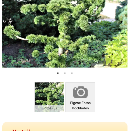
Eigene Fotos
Fotos (3)
hochladen