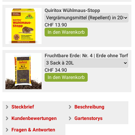
Quiritox Wühlmaus-Stopp
CHF
13.90
Fruchtbare Erde: Nr. 4 | Erde ohne Torf
CHF
34.90
Steckbrief
Beschreibung
Kundenbewertungen
Gartenstorys
Fragen & Antworten