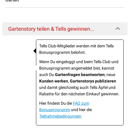
Gartenstory teilen & Tells gewinnen...
Tells Club-Mitglieder werden mit dem Tells
Bonusprogramm belohnt.
Wenn Du eingeloggt und beim Tells Club und
Bonusprogramm angemeldet bist, kannst
auch Du
Gartenfragen beantworten
, neue
Kunden werben
,
Gartenstorys publizieren
und damit gleichzeitig auch Tells Äpfel und
Rabatte für den nächsten Einkauf gewinnen.
Hier findest Du die
FAQ zum
Bonusprogramm
und hier die
Teilnahmebedingungen
.