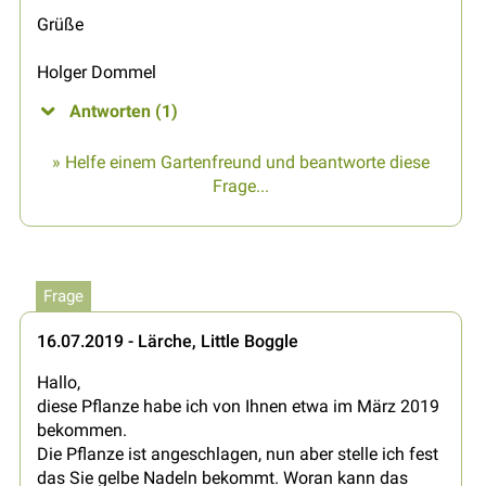
Grüße
Holger Dommel
Antworten (1)
» Helfe einem Gartenfreund und beantworte diese
Frage...
Frage
16.07.2019 - Lärche, Little Boggle
Hallo,
diese Pflanze habe ich von Ihnen etwa im März 2019
bekommen.
Die Pflanze ist angeschlagen, nun aber stelle ich fest
das Sie gelbe Nadeln bekommt. Woran kann das