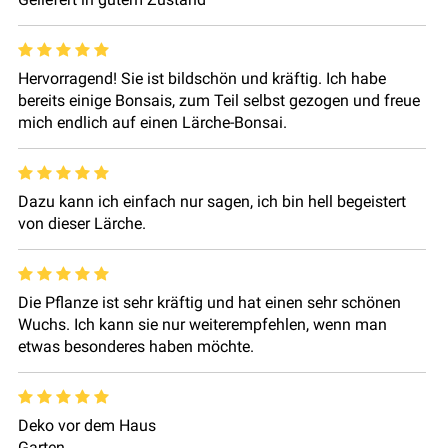
Hervorragend! Sie ist bildschön und kräftig. Ich habe
bereits einige Bonsais, zum Teil selbst gezogen und freue
mich endlich auf einen Lärche-Bonsai.
Dazu kann ich einfach nur sagen, ich bin hell begeistert
von dieser Lärche.
Die Pflanze ist sehr kräftig und hat einen sehr schönen
Wuchs. Ich kann sie nur weiterempfehlen, wenn man
etwas besonderes haben möchte.
Deko vor dem Haus
Garten