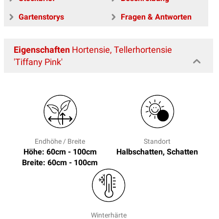
Gartenstorys
Fragen & Antworten
Eigenschaften
Hortensie, Tellerhortensie
'Tiffany Pink'
Endhöhe / Breite
Standort
Höhe: 60cm - 100cm
Halbschatten, Schatten
Breite: 60cm - 100cm
Winterhärte