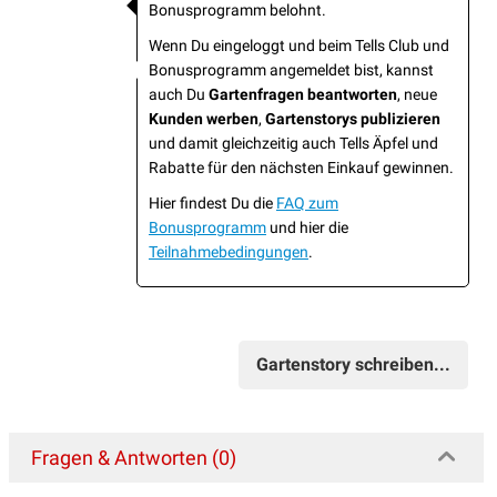
Bonusprogramm belohnt.
Wenn Du eingeloggt und beim Tells Club und
Bonusprogramm angemeldet bist, kannst
auch Du
Gartenfragen beantworten
, neue
Kunden werben
,
Gartenstorys publizieren
und damit gleichzeitig auch Tells Äpfel und
Rabatte für den nächsten Einkauf gewinnen.
Hier findest Du die
FAQ zum
Bonusprogramm
und hier die
Teilnahmebedingungen
.
Gartenstory schreiben...
Fragen & Antworten (0)