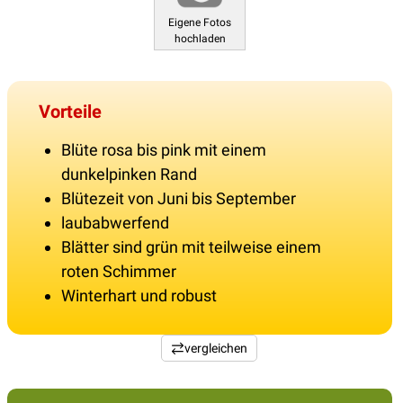
Eigene Fotos
hochladen
Vorteile
Blüte rosa bis pink mit einem
dunkelpinken Rand
Blütezeit von Juni bis September
laubabwerfend
Blätter sind grün mit teilweise einem
roten Schimmer
Winterhart und robust
vergleichen