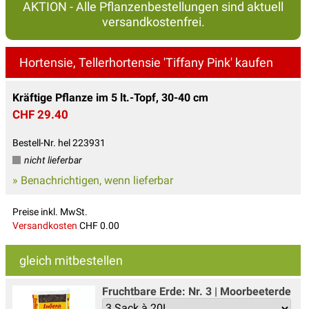
AKTION - Alle Pflanzenbestellungen sind aktuell
versandkostenfrei.
Hortensie, Tellerhortensie 'Tiffany Pink' kaufen
Kräftige Pflanze im 5 lt.-Topf, 30-40 cm
CHF 29.40
Bestell-Nr. hel 223931
nicht lieferbar
» Benachrichtigen, wenn lieferbar
Preise inkl. MwSt.
Versandkosten
CHF 0.00
gleich mitbestellen
Fruchtbare Erde: Nr. 3 | Moorbeeterde