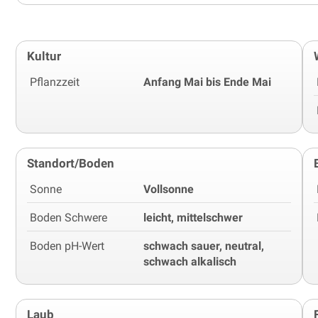
Kultur
Pflanzzeit
Anfang Mai bis Ende Mai
Standort/Boden
Sonne
Vollsonne
Boden Schwere
leicht, mittelschwer
Boden pH-Wert
schwach sauer, neutral,
schwach alkalisch
Laub