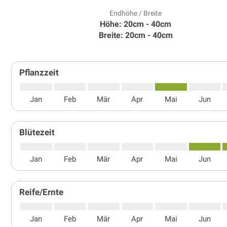
Endhöhe / Breite
Höhe: 20cm - 40cm
Breite: 20cm - 40cm
Pflanzzeit
Jan
Feb
Mär
Apr
Mai
Jun
Blütezeit
Jan
Feb
Mär
Apr
Mai
Jun
Reife/Ernte
Jan
Feb
Mär
Apr
Mai
Jun