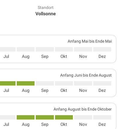
Standort
Vollsonne
Anfang Mai bis Ende Mai
Jul
Aug
Sep
Okt
Nov
Dez
Anfang Juni bis Ende August
Jul
Aug
Sep
Okt
Nov
Dez
Anfang August bis Ende Oktober
Jul
Aug
Sep
Okt
Nov
Dez