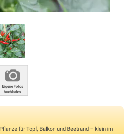
Eigene Fotos
hochladen
i-Pflanze für Topf, Balkon und Beetrand – klein im