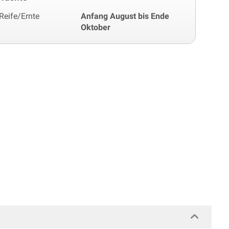
Reife/Ernte
Anfang August bis Ende
Oktober