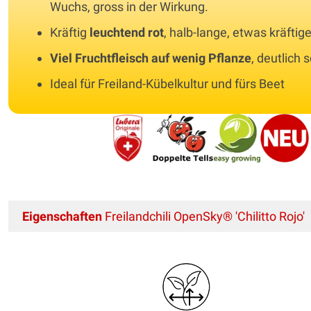
Wuchs, gross in der Wirkung.
Kräftig
leuchtend rot
, halb-lange, etwas kräftig
Viel Fruchtfleisch auf wenig Pflanze
, deutlich s
Ideal für Freiland-Kübelkultur und fürs Beet
Eigenschaften
Freilandchili OpenSky® 'Chilitto Rojo'