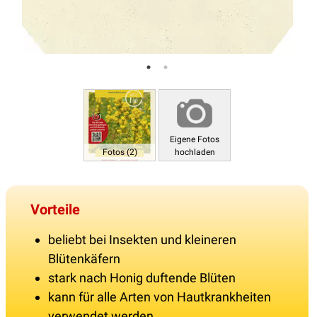
Eigene Fotos
Fotos (2)
hochladen
Vorteile
beliebt bei Insekten und kleineren
Blütenkäfern
stark nach Honig duftende Blüten
kann für alle Arten von Hautkrankheiten
verwendet werden