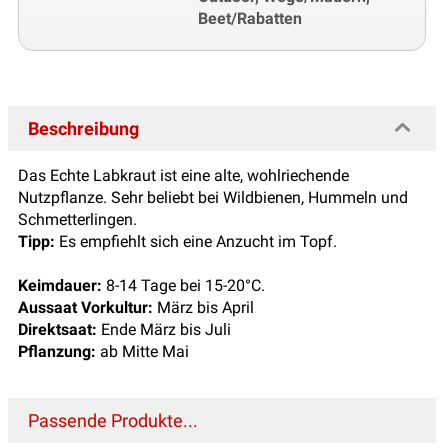
Beet/Rabatten
Beschreibung
Das Echte Labkraut ist eine alte, wohlriechende
Nutzpflanze. Sehr beliebt bei Wildbienen, Hummeln und
Schmetterlingen.
Tipp:
Es empfiehlt sich eine Anzucht im Topf.
Keimdauer:
8-14 Tage bei 15-20°C.
Aussaat Vorkultur:
März bis April
Direktsaat:
Ende März bis Juli
Pflanzung:
ab Mitte Mai
Passende Produkte...