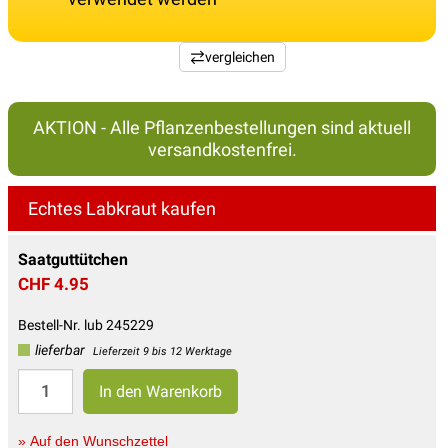
vergleichen
AKTION - Alle Pflanzenbestellungen sind aktuell
versandkostenfrei.
Echtes Labkraut kaufen
Saatguttütchen
CHF 4.95
Bestell-Nr. lub 245229
lieferbar
Lieferzeit 9 bis 12 Werktage
» Auf den Wunschzettel