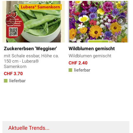
Zuckererbsen 'Weggiser'
Wildblumen gemischt
mit Schale essbar, Höhe ca.
Wildblumen gemischt
150 cm - Lubera®
CHF 2.40
Samenkorn
lieferbar
CHF 3.70
lieferbar
Aktuelle Trends...