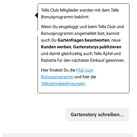
Tells Club-Mitglieder werden mit dem Tells
Bonusprogramm belohnt.
Wenn Du eingeloggt und beim Tells Club und
Bonusprogramm angemeldet bist, kannst
auch Du
Gartenfragen beantworten
, neue
Kunden werben
,
Gartenstorys publizieren
und damit gleichzeitig auch Tells Äpfel und
Rabatte für den nächsten Einkauf gewinnen.
Hier findest Du die
FAQ zum
Bonusprogramm
und hier die
Teilnahmebedingungen
.
Gartenstory schreiben...