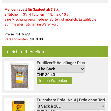
Mengenrabatt für Saatgut ab 3 Stk.:
3 Tütchen = 3%, 4 Tütchen = 4%, max. 10%.
Eine Mischung verschiedener Sorten ist möglich. Es zählt die
Summe aller Tütchen im Warenkorb.
Preise inkl. MwSt.
Versandkosten
CHF 0.00
gleich mitbestellen
Frutilizer® Volldünger Plus
CHF
30.40
Fruchtbare Erde: Nr. 4 | Erde ohne Torf