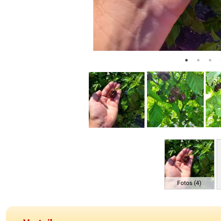
Fotos (4)