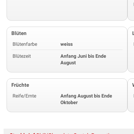
Blüten
Blütenfarbe
weiss
Blütezeit
Anfang Juni bis Ende
August
Früchte
Reife/Ernte
Anfang August bis Ende
Oktober