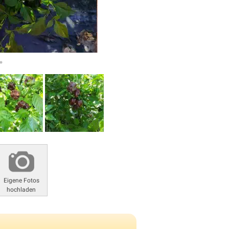
Eigene Fotos
hochladen