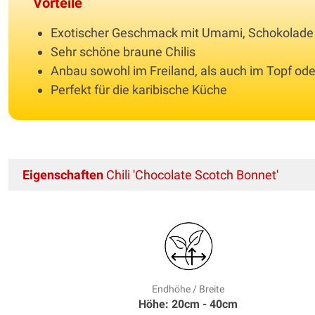
Vorteile
Exotischer Geschmack mit Umami, Schokolade
Sehr schöne braune Chilis
Anbau sowohl im Freiland, als auch im Topf o
Perfekt für die karibische Küche
Eigenschaften
Chili 'Chocolate Scotch Bonnet'
Endhöhe / Breite
Höhe: 20cm - 40cm