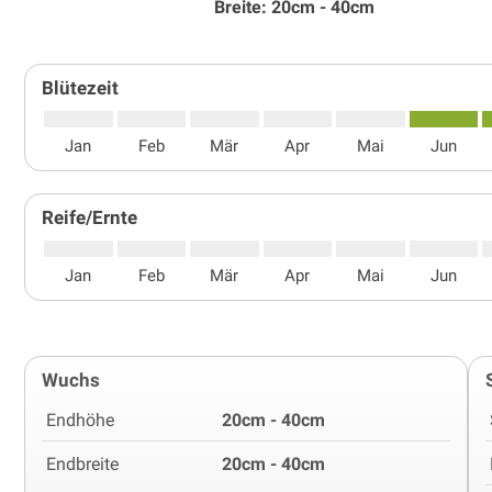
Breite: 20cm - 40cm
Blütezeit
Jan
Feb
Mär
Apr
Mai
Jun
Reife/Ernte
Jan
Feb
Mär
Apr
Mai
Jun
Wuchs
Endhöhe
20cm - 40cm
Endbreite
20cm - 40cm