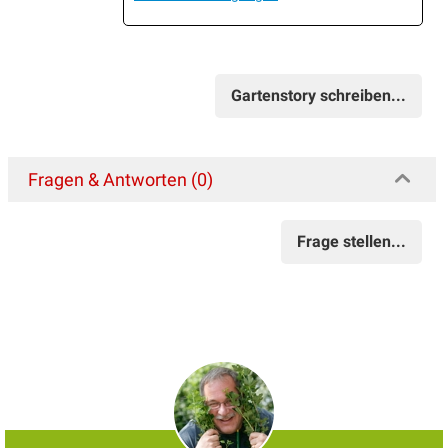
Gartenstory schreiben...
Fragen & Antworten (0)
Frage stellen...