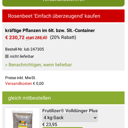
Rosenbeet 'Einfach überzeugend' kaufen
kräftige Pflanzen im 6lt. bzw. 5lt.-Container
€ 230,72
(20% Rabatt)
statt 288,40
Bestell-Nr. lub 247305
nicht lieferbar
» Benachrichtigen, wenn lieferbar
Preise inkl. MwSt.
Versandkosten
€ 0,00
gleich mitbestellen
Frutilizer® Volldünger Plus
€
23,95