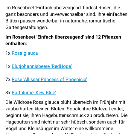
Im Rosenbeet 'Einfach überzeugend' findest Rosen, die
ganz besonders und unverwechselbar sind. Ihre einfachen
Blüten passen wunderbar in naturnahe, romantische
Gartengestaltungen.
Im Rosenbeet 'Einfach überzeugend' sind 12 Pflanzen
enthalten:
1x
Rosa glauca
1x
Blutjohannisbeere 'RedHope'
7x
Rose 'Allissar Princess of Phoenicia'
3x
Bartblume 'Kew Blue'
Die Wildrose Rosa glauca blüht überreich im Frühjahr mit
zauberhaften kleinen Blüten. Sobald ihre Blütezeit endet,
beginnt sie, ihren Hagebuttenschmuck zu produzieren. Die
Hagebutten sind nicht nur sehr hübsch, sondern auch für
Vögel und Kleinsäuger im Winter eine willkommene