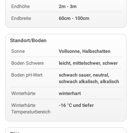
Endhöhe
2m - 3m
Endbreite
60cm - 100cm
Standort/Boden
Sonne
Vollsonne, Halbschatten
Boden Schwere
leicht, mittelschwer, schwer
Boden pH-Wert
schwach sauer, neutral,
schwach alkalisch, alkalisch
Winterhärte
winterhart
Winterhärte
-16 °C und tiefer
Temperaturbereich