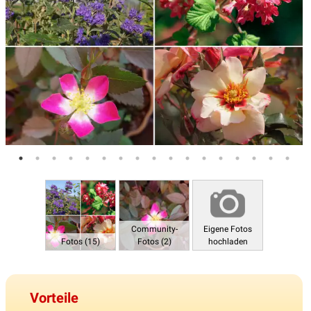
Community-
Eigene Fotos
Fotos (15)
Fotos (2)
hochladen
Vorteile