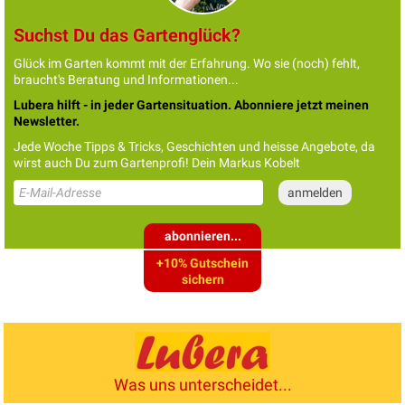
Suchst Du das Gartenglück?
Glück im Garten kommt mit der Erfahrung. Wo sie (noch) fehlt,
braucht's Beratung und Informationen...
Lubera hilft - in jeder Gartensituation. Abonniere jetzt meinen
Newsletter.
Jede Woche Tipps & Tricks, Geschichten und heisse Angebote, da
wirst auch Du zum Gartenprofi! Dein Markus Kobelt
abonnieren...
+10% Gutschein
sichern
Was uns unterscheidet...