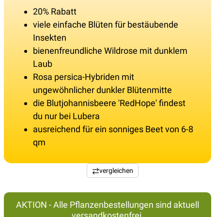
20% Rabatt
viele einfache Blüten für bestäubende
Insekten
bienenfreundliche Wildrose mit dunklem
Laub
Rosa persica-Hybriden mit
ungewöhnlicher dunkler Blütenmitte
die Blutjohannisbeere 'RedHope' findest
du nur bei Lubera
ausreichend für ein sonniges Beet von 6-8
qm
vergleichen
AKTION - Alle Pflanzenbestellungen sind aktuell
versandkostenfrei.