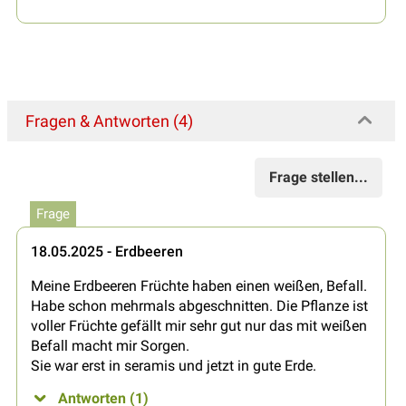
Fragen & Antworten (4)
Frage stellen...
Frage
18.05.2025 - Erdbeeren
Meine Erdbeeren Früchte haben einen weißen, Befall.
Habe schon mehrmals abgeschnitten. Die Pflanze ist
voller Früchte gefällt mir sehr gut nur das mit weißen
Befall macht mir Sorgen.
Sie war erst in seramis und jetzt in gute Erde.
Antworten (1)