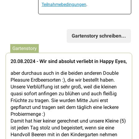
Teilnahmebedingungen
.
Gartenstory schreiben...
Gartenstory
20.08.2024 - Wir sind absolut verliebt in Happy Eyes,
aber durchaus auch in die beiden anderen Double
Pleasure Erdbeersorten :), die wir bestellt haben.
Unsere Verblüffung ist sehr groß, weil die kleinen
quasi sofort anfingen zu blühen und auch fleißig
Früchte zu tragen. Sie wurden Mitte Juni erst
gepflanzt und tragen seit dem täglich eine leckere
Probiermenge :)
Damit hat hier keiner gerechnet und unsere Kleine (5)
ist jeden Tag stolz und begeistert, wenn sie eine
Handvoll Beeren mit in den Kindergarten nehmen