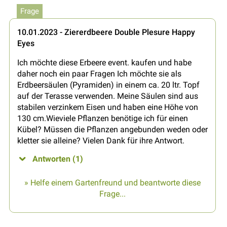
Frage
10.01.2023 - Ziererdbeere Double Plesure Happy
Eyes
Ich möchte diese Erbeere event. kaufen und habe
daher noch ein paar Fragen Ich möchte sie als
Erdbeersäulen (Pyramiden) in einem ca. 20 ltr. Topf
auf der Terasse verwenden. Meine Säulen sind aus
stabilen verzinkem Eisen und haben eine Höhe von
130 cm.Wieviele Pflanzen benötige ich für einen
Kübel? Müssen die Pflanzen angebunden weden oder
kletter sie alleine? Vielen Dank für ihre Antwort.
Antworten (1)
» Helfe einem Gartenfreund und beantworte diese
Frage...