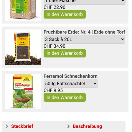
CHF
22.90
Fruchtbare Erde: Nr. 4 | Erde ohne Torf
CHF
34.90
Ferramol Schneckenkorn
CHF
9.95
Steckbrief
Beschreibung