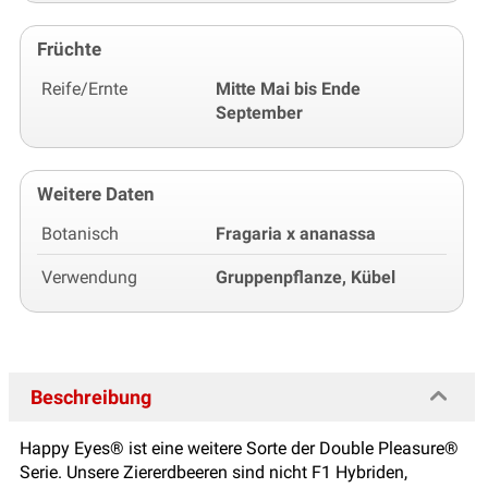
Früchte
Reife/Ernte
Mitte Mai bis Ende
September
Weitere Daten
Botanisch
Fragaria x ananassa
Verwendung
Gruppenpflanze, Kübel
Beschreibung
Happy Eyes® ist eine weitere Sorte der Double Pleasure®
Serie. Unsere Ziererdbeeren sind nicht F1 Hybriden,