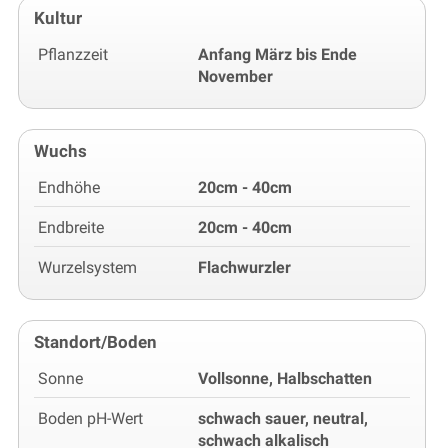
Kultur
Pflanzzeit
Anfang März bis Ende
November
Wuchs
Endhöhe
20cm - 40cm
Endbreite
20cm - 40cm
Wurzelsystem
Flachwurzler
Standort/Boden
Sonne
Vollsonne, Halbschatten
Boden pH-Wert
schwach sauer, neutral,
schwach alkalisch