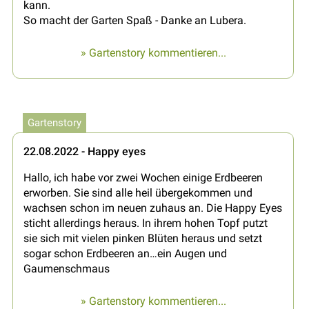
kann.
So macht der Garten Spaß - Danke an Lubera.
» Gartenstory kommentieren...
Gartenstory
22.08.2022 - Happy eyes
Hallo, ich habe vor zwei Wochen einige Erdbeeren
erworben. Sie sind alle heil übergekommen und
wachsen schon im neuen zuhaus an. Die Happy Eyes
sticht allerdings heraus. In ihrem hohen Topf putzt
sie sich mit vielen pinken Blüten heraus und setzt
sogar schon Erdbeeren an…ein Augen und
Gaumenschmaus
» Gartenstory kommentieren...