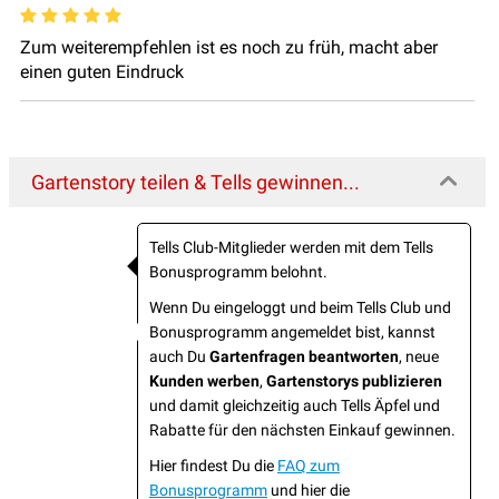
Zum weiterempfehlen ist es noch zu früh, macht aber
einen guten Eindruck
Gartenstory teilen & Tells gewinnen...
Tells Club-Mitglieder werden mit dem Tells
Bonusprogramm belohnt.
Wenn Du eingeloggt und beim Tells Club und
Bonusprogramm angemeldet bist, kannst
auch Du
Gartenfragen beantworten
, neue
Kunden werben
,
Gartenstorys publizieren
und damit gleichzeitig auch Tells Äpfel und
Rabatte für den nächsten Einkauf gewinnen.
Hier findest Du die
FAQ zum
Bonusprogramm
und hier die