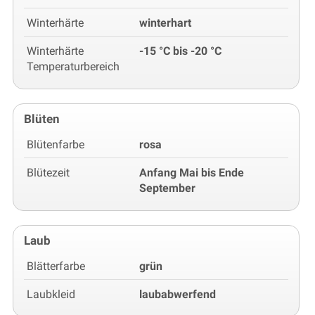
Winterhärte
winterhart
Winterhärte
-15 °C bis -20 °C
Temperaturbereich
Blüten
Blütenfarbe
rosa
Blütezeit
Anfang Mai bis Ende
September
Laub
Blätterfarbe
grün
Laubkleid
laubabwerfend