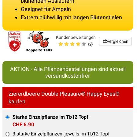
blühenden Ausläufern
Geeignet für Ampeln
Extrem blühwillig mit langen Blütenstielen
Kundenbewertungen
vergleichen
(2)
AKTION - Alle Pflanzenbestellungen sind aktuell
versandkostenfrei.
Ziererdbeere Double Pleasure® Happy Eyes®
kaufen
Starke Einzelpflanze im Tb12 Topf
CHF 6.90
3 starke Einzelpflanzen, jeweils im Tb12 Topf