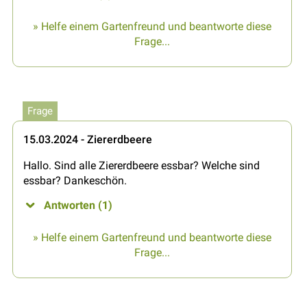
» Helfe einem Gartenfreund und beantworte diese
Frage...
Frage
15.03.2024 - Ziererdbeere
Hallo. Sind alle Ziererdbeere essbar? Welche sind
essbar? Dankeschön.
Antworten (1)
» Helfe einem Gartenfreund und beantworte diese
Frage...