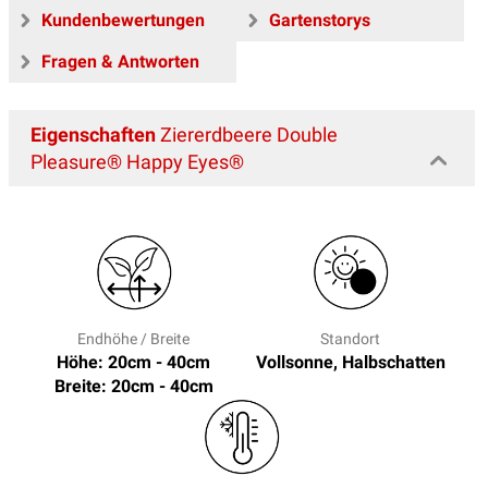
Kundenbewertungen
Gartenstorys
Fragen & Antworten
Eigenschaften
Ziererdbeere Double
Pleasure® Happy Eyes®
Endhöhe / Breite
Standort
Höhe: 20cm - 40cm
Vollsonne, Halbschatten
Breite: 20cm - 40cm