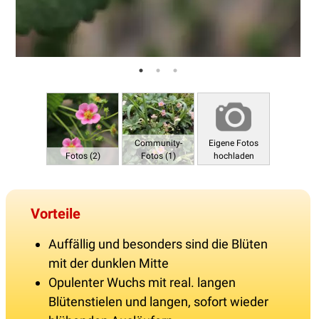
Community-
Eigene Fotos
Fotos (2)
Fotos (1)
hochladen
Vorteile
Auffällig und besonders sind die Blüten
mit der dunklen Mitte
Opulenter Wuchs mit real. langen
Blütenstielen und langen, sofort wieder