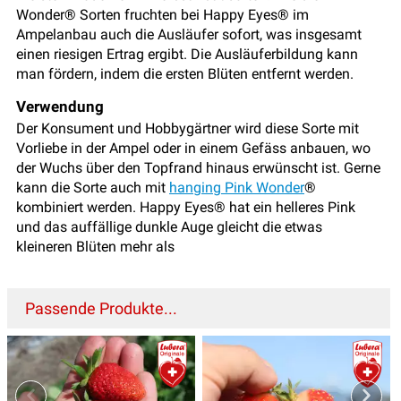
Wonder® Sorten fruchten bei Happy Eyes® im
Ampelanbau auch die Ausläufer sofort, was insgesamt
einen riesigen Ertrag ergibt. Die Ausläuferbildung kann
man fördern, indem die ersten Blüten entfernt werden.
Verwendung
Der Konsument und Hobbygärtner wird diese Sorte mit
Vorliebe in der Ampel oder in einem Gefäss anbauen, wo
der Wuchs über den Topfrand hinaus erwünscht ist. Gerne
kann die Sorte auch mit
hanging Pink Wonder
®
kombiniert werden. Happy Eyes® hat ein helleres Pink
und das auffällige dunkle Auge gleicht die etwas
kleineren Blüten mehr als
Passende Produkte...