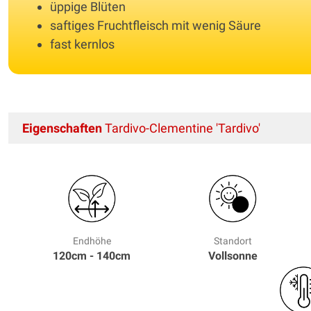
üppige Blüten
saftiges Fruchtfleisch mit wenig Säure
fast kernlos
Eigenschaften
Tardivo-Clementine 'Tardivo'
Endhöhe
Standort
120cm - 140cm
Vollsonne