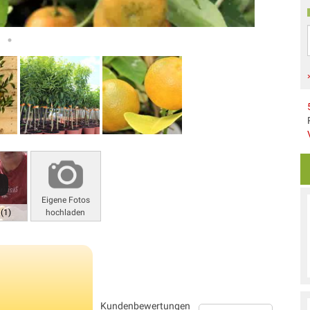
Eigene Fotos
(1)
hochladen
Kundenbewertungen