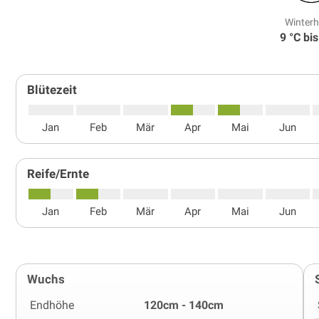
Winterh
9 °C bis
Blütezeit
Jan
Feb
Mär
Apr
Mai
Jun
Reife/Ernte
Jan
Feb
Mär
Apr
Mai
Jun
Wuchs
Endhöhe
120cm - 140cm