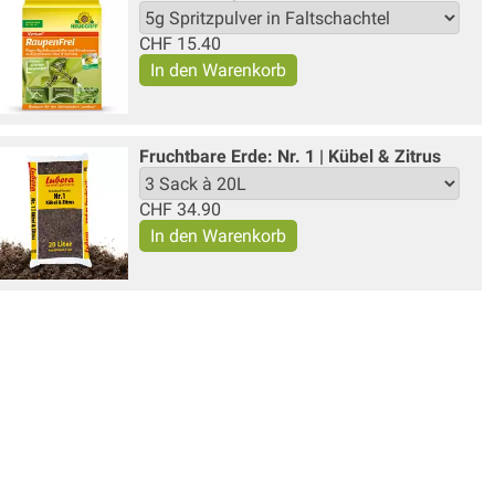
CHF
15.40
Fruchtbare Erde: Nr. 1 | Kübel & Zitrus
CHF
34.90