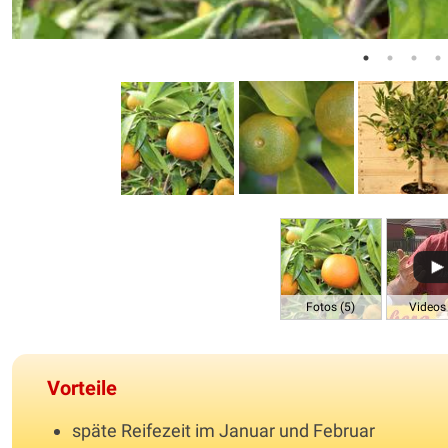
Fotos (5)
Videos 
Vorteile
späte Reifezeit im Januar und Februar