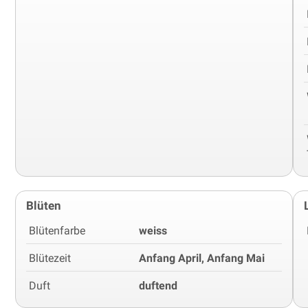
Blüten
Blütenfarbe
weiss
Blütezeit
Anfang April, Anfang Mai
Duft
duftend