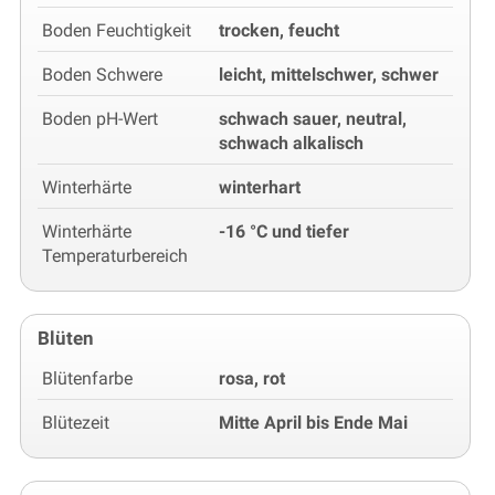
Boden Feuchtigkeit
trocken, feucht
Boden Schwere
leicht, mittelschwer, schwer
Boden pH-Wert
schwach sauer, neutral,
schwach alkalisch
Winterhärte
winterhart
Winterhärte
-16 °C und tiefer
Temperaturbereich
Blüten
Blütenfarbe
rosa, rot
Blütezeit
Mitte April bis Ende Mai