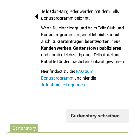
Tells Club-Mitglieder werden mit dem Tells
Bonusprogramm belohnt.
Wenn Du eingeloggt und beim Tells Club und
Bonusprogramm angemeldet bist, kannst
auch Du
Gartenfragen beantworten
, neue
Kunden werben
,
Gartenstorys publizieren
und damit gleichzeitig auch Tells Äpfel und
Rabatte für den nächsten Einkauf gewinnen.
Hier findest Du die
FAQ zum
Bonusprogramm
und hier die
Teilnahmebedingungen
.
Gartenstory schreiben...
Gartenstory