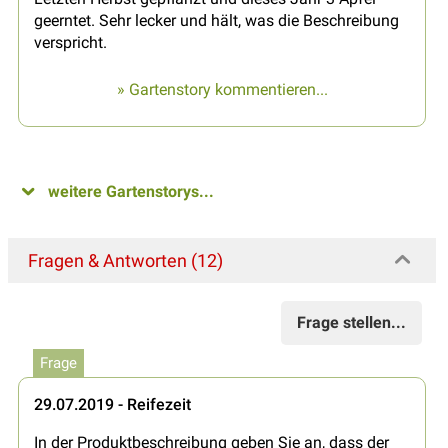
geerntet. Sehr lecker und hält, was die Beschreibung
verspricht.
» Gartenstory kommentieren...
weitere Gartenstorys...
Fragen & Antworten (12)
Frage stellen...
Frage
29.07.2019 - Reifezeit
In der Produktbeschreibung geben Sie an, dass der