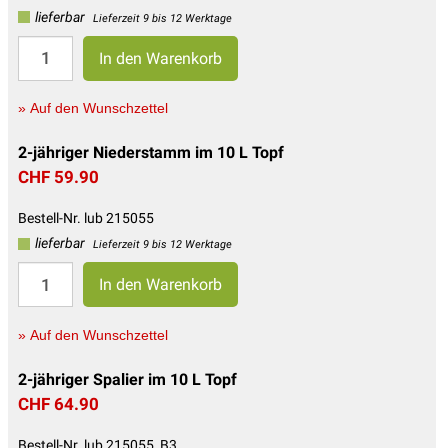
lieferbar
Lieferzeit 9 bis 12 Werktage
» Auf den Wunschzettel
2-jähriger Niederstamm im 10 L Topf
CHF 59.90
Bestell-Nr. lub 215055
lieferbar
Lieferzeit 9 bis 12 Werktage
» Auf den Wunschzettel
2-jähriger Spalier im 10 L Topf
CHF 64.90
Bestell-Nr. lub 215055_B3