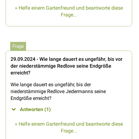
» Helfe einem Gartenfreund und beantworte diese
Frage...
Frage
29.09.2024 - Wie lange dauert es ungefähr, bis vor
der niederstämmige Redlove seine Endgröße
erreicht?
Wie lange dauert es ungefähr, bis der
niederstämmige Redlove Jedermanns seine
Endgröße erreicht?
Antworten (1)
» Helfe einem Gartenfreund und beantworte diese
Frage...