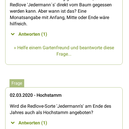
Redlove 'Jedermann´s' direkt vom Baum gegessen
werden kann. Aber wann ist das? Eine
Monatsangabe mit Anfang, Mitte oder Ende wäre
hilfreich.
Antworten (1)
» Helfe einem Gartenfreund und beantworte diese
Frage...
Frage
02.03.2020 - Hochstamm
Wird die Redlove-Sorte 'Jedermann's' am Ende des
Jahres auch als Hochstamm angeboten?
Antworten (1)