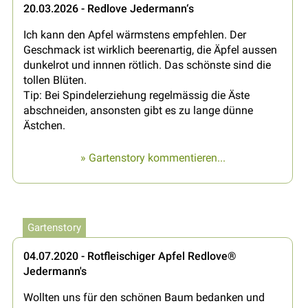
20.03.2026 - Redlove Jedermann‘s
Ich kann den Apfel wärmstens empfehlen. Der
Geschmack ist wirklich beerenartig, die Äpfel aussen
dunkelrot und innnen rötlich. Das schönste sind die
tollen Blüten.
Tip: Bei Spindelerziehung regelmässig die Äste
abschneiden, ansonsten gibt es zu lange dünne
Ästchen.
» Gartenstory kommentieren...
Gartenstory
04.07.2020 - Rotfleischiger Apfel Redlove®
Jedermann's
Wollten uns für den schönen Baum bedanken und