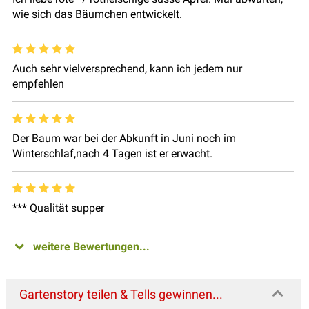
wie sich das Bäumchen entwickelt.
Auch sehr vielversprechend, kann ich jedem nur
empfehlen
Der Baum war bei der Abkunft in Juni noch im
Winterschlaf,nach 4 Tagen ist er erwacht.
*** Qualität supper
weitere Bewertungen...
Gartenstory teilen & Tells gewinnen...