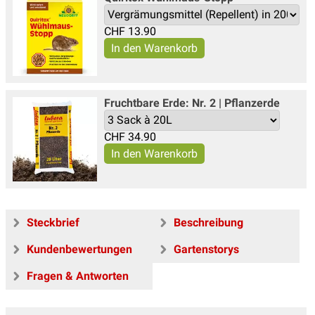
CHF
13.90
Fruchtbare Erde: Nr. 2 | Pflanzerde
CHF
34.90
Steckbrief
Beschreibung
Kundenbewertungen
Gartenstorys
Fragen & Antworten