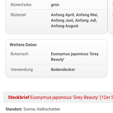
Blütenfarbe
grün
Blütezeit
Anfang April, Anfang Mai,
Anfang Juni, Anfang Juli,
Anfang August
Weitere Daten
Botanisch
Euonymus japonicus 'Grey
Beauty'
Verwendung
Bodendecker
Steckbrief
Euonymus japonicus 'Grey Beauty' (12er 
Standort:
Sonne, Halbschatten