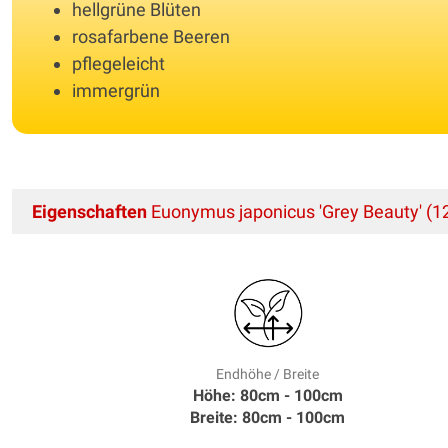
hellgrüne Blüten
rosafarbene Beeren
pflegeleicht
immergrün
Eigenschaften
Euonymus japonicus 'Grey Beauty' (12
Endhöhe / Breite
Höhe: 80cm - 100cm
Breite: 80cm - 100cm