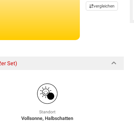
vergleichen
er Set)
Standort
Vollsonne, Halbschatten