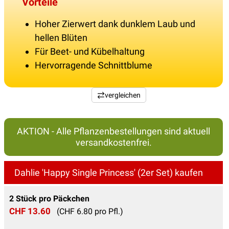
Vorteile
Hoher Zierwert dank dunklem Laub und
hellen Blüten
Für Beet- und Kübelhaltung
Hervorragende Schnittblume
vergleichen
AKTION - Alle Pflanzenbestellungen sind aktuell
versandkostenfrei.
Dahlie 'Happy Single Princess' (2er Set) kaufen
2 Stück pro Päckchen
CHF 13.60
(CHF 6.80 pro Pfl.)