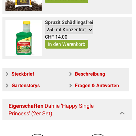
Spruzit Schädlingsfrei
CHF
14.00
Steckbrief
Beschreibung
Gartenstorys
Fragen & Antworten
Eigenschaften
Dahlie 'Happy Single
Princess' (2er Set)