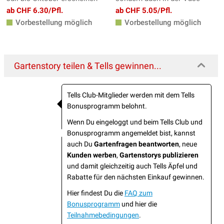
ab CHF 6.30/Pfl.
ab CHF 5.05/Pfl.
Vorbestellung möglich
Vorbestellung möglich
Gartenstory teilen & Tells gewinnen...
Tells Club-Mitglieder werden mit dem Tells
Bonusprogramm belohnt.
Wenn Du eingeloggt und beim Tells Club und
Bonusprogramm angemeldet bist, kannst
auch Du
Gartenfragen beantworten
, neue
Kunden werben
,
Gartenstorys publizieren
und damit gleichzeitig auch Tells Äpfel und
Rabatte für den nächsten Einkauf gewinnen.
Hier findest Du die
FAQ zum
Bonusprogramm
und hier die
Teilnahmebedingungen
.