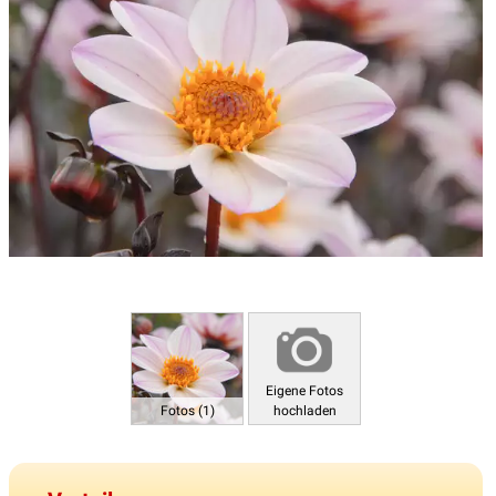
Eigene Fotos
Fotos (1)
hochladen