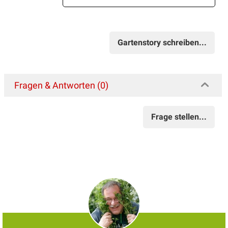
Gartenstory schreiben...
Fragen & Antworten (0)
Frage stellen...