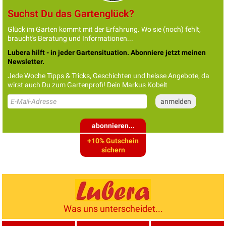
Suchst Du das Gartenglück?
Glück im Garten kommt mit der Erfahrung. Wo sie (noch) fehlt,
braucht's Beratung und Informationen...
Lubera hilft - in jeder Gartensituation. Abonniere jetzt meinen
Newsletter.
Jede Woche Tipps & Tricks, Geschichten und heisse Angebote, da
wirst auch Du zum Gartenprofi! Dein Markus Kobelt
abonnieren...
+10% Gutschein
sichern
Was uns unterscheidet...