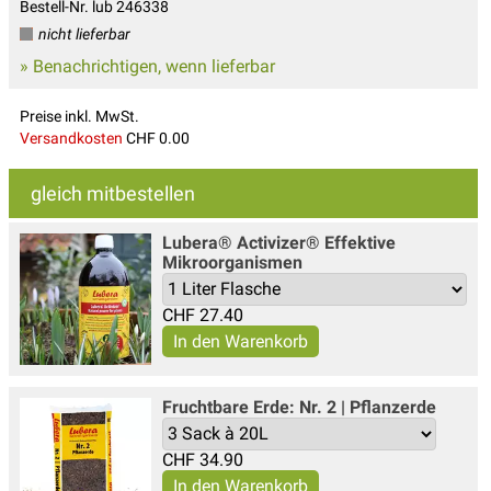
Bestell-Nr. lub 246338
nicht lieferbar
» Benachrichtigen, wenn lieferbar
Preise inkl. MwSt.
Versandkosten
CHF 0.00
gleich mitbestellen
Lubera® Activizer® Effektive
Mikroorganismen
CHF
27.40
Fruchtbare Erde: Nr. 2 | Pflanzerde
CHF
34.90