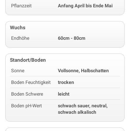
Pflanzzeit
Anfang April bis Ende Mai
Wuchs
Endhöhe
60cm - 80cm
Standort/Boden
Sonne
Vollsonne, Halbschatten
Boden Feuchtigkeit
trocken
Boden Schwere
leicht
Boden pH-Wert
schwach sauer, neutral,
schwach alkalisch