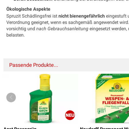
Ökologische Aspekte
Spruzit Schädlingsfrei ist
nicht bienengefährlich
eingestuft
Verordnung geeignet, wenn es sachgemäß angewendet wird. Tr
vorsichtig und
nach Gebrauchsanleitung
eingesetzt werden,
belasten.
Passende Produkte...