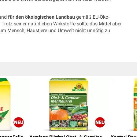
 und
für den ökologischen Landbau
gemäß EU-Öko-
otz seiner natürlichen Wirkstoffe sollte das Mittel aber
 um Mensch, Haustiere und Umwelt nicht unnötig zu