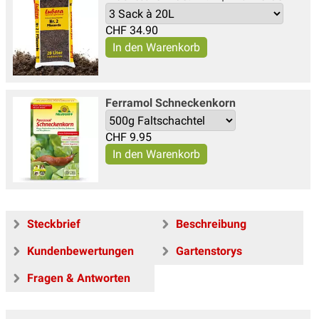
CHF
34.90
Ferramol Schneckenkorn
CHF
9.95
Steckbrief
Beschreibung
Kundenbewertungen
Gartenstorys
Fragen & Antworten