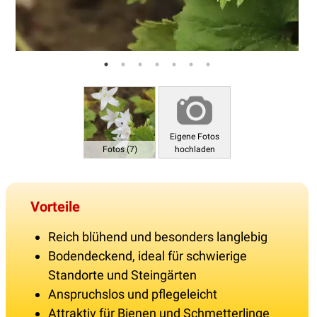
Eigene Fotos
Fotos (7)
hochladen
Vorteile
Reich blühend und besonders langlebig
Bodendeckend, ideal für schwierige
Standorte und Steingärten
Anspruchslos und pflegeleicht
Attraktiv für Bienen und Schmetterlinge