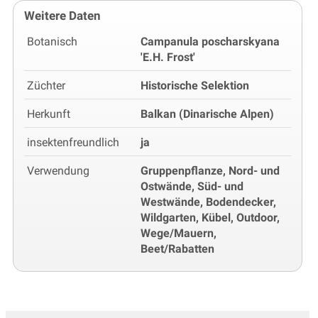
Weitere Daten
Botanisch
Campanula poscharskyana
'E.H. Frost'
Züchter
Historische Selektion
Herkunft
Balkan (Dinarische Alpen)
insektenfreundlich
ja
Verwendung
Gruppenpflanze, Nord- und
Ostwände, Süd- und
Westwände, Bodendecker,
Wildgarten, Kübel, Outdoor,
Wege/Mauern,
Beet/Rabatten