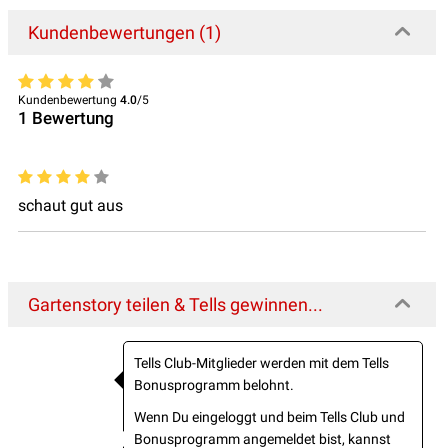
Kundenbewertungen (1)
Kundenbewertung
4.0
/5
1
Bewertung
schaut gut aus
Gartenstory teilen & Tells gewinnen...
Tells Club-Mitglieder werden mit dem Tells
Bonusprogramm belohnt.
Wenn Du eingeloggt und beim Tells Club und
Bonusprogramm angemeldet bist, kannst