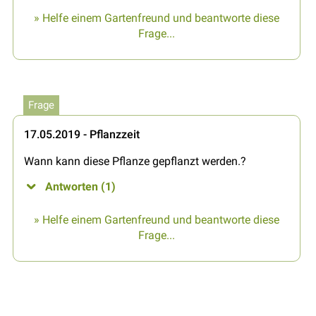
» Helfe einem Gartenfreund und beantworte diese
Frage...
Frage
17.05.2019 - Pflanzzeit
Wann kann diese Pflanze gepflanzt werden.?
Antworten (1)
» Helfe einem Gartenfreund und beantworte diese
Frage...