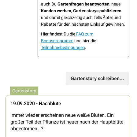
auch Du
Gartenfragen beantworten
, neue
Kunden werben
,
Gartenstorys publizieren
und damit gleichzeitig auch Tells Äpfel und
Rabatte für den nächsten Einkauf gewinnen.
Hier findest Du die
FAQ zum
Bonusprogramm
und hier die
Teilnahmebedingungen
.
Gartenstory schreiben...
Gartenstory
19.09.2020 - Nachblüte
Immer wieder erscheinen neue weiße Blüten. Ein
großer Teil der Pflanze ist heuer nach der Hauptblüte
abgestorben...?!