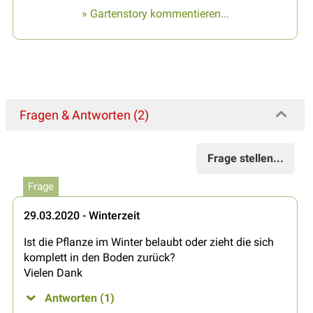
» Gartenstory kommentieren...
Fragen & Antworten (2)
Frage stellen...
Frage
29.03.2020 - Winterzeit
Ist die Pflanze im Winter belaubt oder zieht die sich
komplett in den Boden zurück?
Vielen Dank
Antworten (1)