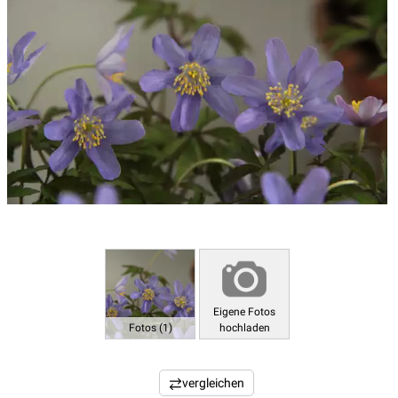
Eigene Fotos
Fotos (1)
hochladen
vergleichen