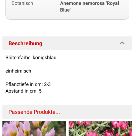
Botanisch
Anemone nemorosa 'Royal
Blue'
Beschreibung
Blütenfarbe: königsblau
einheimisch
Pflanztiefe in cm: 2-3
Abstand in cm: 5
Passende Produkte...