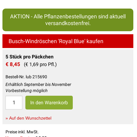
AKTION - Alle Pflanzenbestellungen sind aktuell
versandkostenfrei.
Busch-Windröschen 'Royal Blue' kaufen
5 Stück pro Päckchen
€ 8,45
(€ 1,69 pro Pfl.)
Bestell-Nr. lub 215690
Erhältlich September bis November
Vorbestellung möglich
» Auf den Wunschzettel
Preise inkl. MwSt.