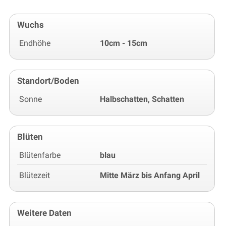
Wuchs
Endhöhe
10cm - 15cm
Standort/Boden
Sonne
Halbschatten, Schatten
Blüten
Blütenfarbe
blau
Blütezeit
Mitte März bis Anfang April
Weitere Daten