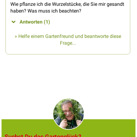
Wie pflanze ich die Wurzelstücke, die Sie mir gesandt
haben? Was muss ich beachten?
Antworten (1)
» Helfe einem Gartenfreund und beantworte diese
Frage...
Suchst Du das Gartenglück?