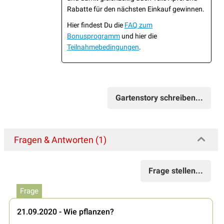
Rabatte für den nächsten Einkauf gewinnen.
Hier findest Du die
FAQ zum
Bonusprogramm
und hier die
Teilnahmebedingungen
.
Gartenstory schreiben...
Fragen & Antworten (1)
Frage stellen...
Frage
21.09.2020 - Wie pflanzen?