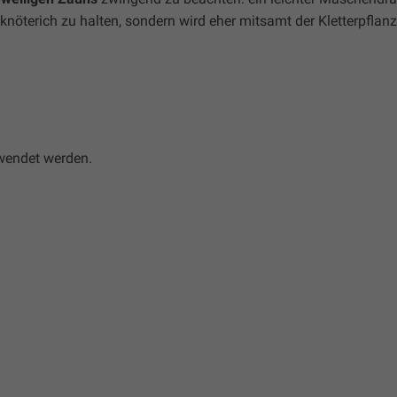
knöterich zu halten, sondern wird eher mitsamt der Kletterpflan
wendet werden.