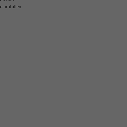
ze umfallen.