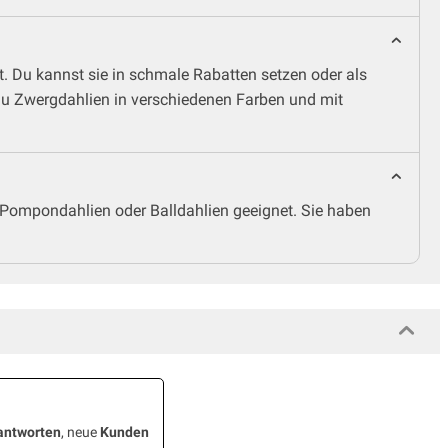
. Du kannst sie in schmale Rabatten setzen oder als
du Zwergdahlien in verschiedenen Farben und mit
 Pompondahlien oder Balldahlien geeignet. Sie haben
antworten
, neue
Kunden