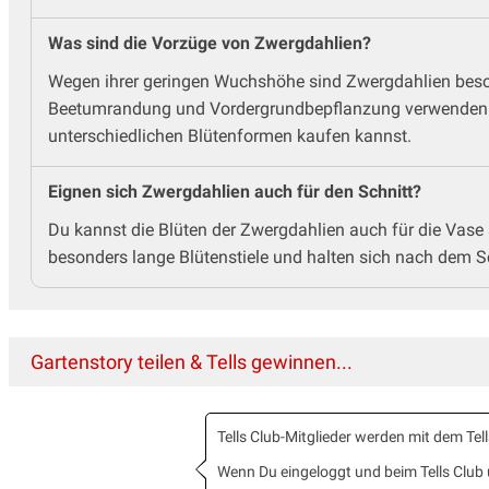
Was sind die Vorzüge von Zwergdahlien?
Wegen ihrer geringen Wuchshöhe sind Zwergdahlien besond
Beetumrandung und Vordergrundbepflanzung verwenden. Kl
unterschiedlichen Blütenformen kaufen kannst.
Eignen sich Zwergdahlien auch für den Schnitt?
Du kannst die Blüten der Zwergdahlien auch für die Vase
besonders lange Blütenstiele und halten sich nach dem Sc
Gartenstory teilen & Tells gewinnen...
Tells Club-Mitglieder werden mit dem T
Wenn Du eingeloggt und beim Tells Clu