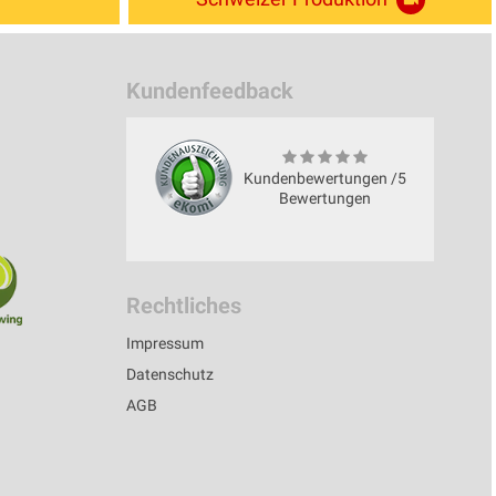
Kundenfeedback
Kundenbewertungen /5
Bewertungen
Rechtliches
Impressum
Datenschutz
AGB