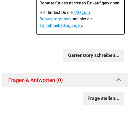
Rabatte für den nächsten Einkauf gewinnen.
Hier findest Du die
FAQ zum
Bonusprogramm
und hier die
Teilnahmebedingungen
.
Gartenstory schreiben...
Fragen & Antworten (0)
Frage stellen...