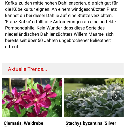
Kafka' zu den mittelhohen Dahliensorten, die sich gut für
die Kübelkultur eignen. An einem windgeschützten Platz
kannst du bei dieser Dahlie auf eine Stütze verzichten.
'Franz Kafka' erfüllt alle Anforderungen an eine perfekte
Pompondahlie. Kein Wunder, dass diese Sorte des
niederländischen Dahlienzüchters Willem Maarse, sich
bereits seit über 50 Jahren ungebrochener Beliebtheit
erfreut.
Aktuelle Trends...
Clematis, Waldrebe
Stachys byzantina 'Silver