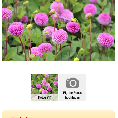
Eigene Fotos
Fotos (1)
hochladen