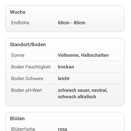
Wuchs
Endhöhe
60cm - 80cm
Standort/Boden
Sonne
Vollsonne, Halbschatten
Boden Feuchtigkeit
trocken
Boden Schwere
leicht
Boden pH-Wert
schwach sauer, neutral,
schwach alkalisch
Blüten
Blütenfarbe
rosa