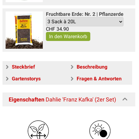
Fruchtbare Erde: Nr. 2 | Pflanzerde
CHF
34.90
Steckbrief
Beschreibung
Gartenstorys
Fragen & Antworten
Eigenschaften
Dahlie 'Franz Kafka' (2er Set)