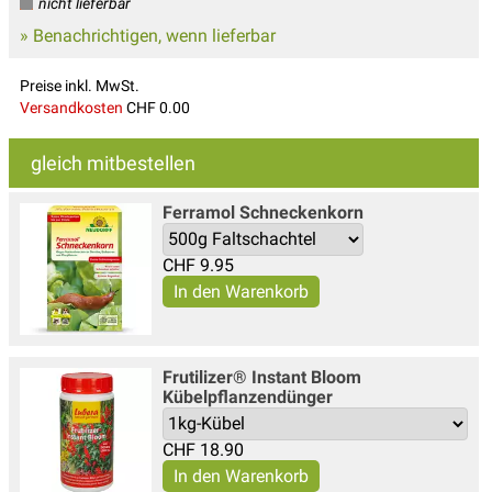
nicht lieferbar
» Benachrichtigen, wenn lieferbar
Preise inkl. MwSt.
Versandkosten
CHF 0.00
gleich mitbestellen
Ferramol Schneckenkorn
CHF
9.95
Frutilizer® Instant Bloom
Kübelpflanzendünger
CHF
18.90