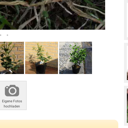
Eigene Fotos
hochladen