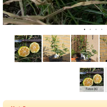
Fotos (6)